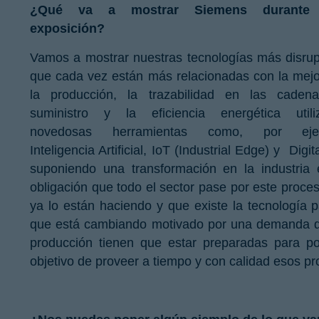
¿Qué va a mostrar Siemens durante 
exposición?
Vamos a mostrar nuestras tecnologías más disrup
que cada vez están más relacionadas con la mej
la producción, la trazabilidad en las caden
suministro y la eficiencia energética utili
novedosas herramientas como, por eje
Inteligencia Artificial, IoT (Industrial Edge) y D
suponiendo una transformación en la industria
obligación que todo el sector pase por este proc
ya lo están haciendo y que existe la tecnología
que está cambiando motivado por una demanda de
producción tienen que estar preparadas para 
objetivo de proveer a tiempo y con calidad esos pr