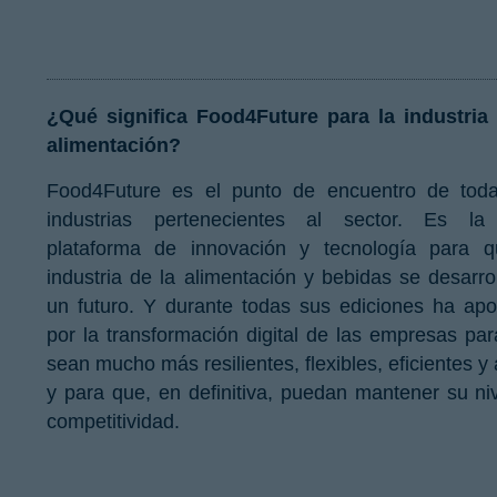
¿Qué significa Food4Future para la industria 
alimentación?
Food4Future es el punto de encuentro de toda
industrias pertenecientes al sector. Es la
plataforma de innovación y tecnología para q
industria de la alimentación y bebidas se desarro
un futuro. Y durante todas sus ediciones ha ap
por la transformación digital de las empresas pa
sean mucho más resilientes, flexibles, eficientes y 
y para que, en definitiva, puedan mantener su ni
competitividad.