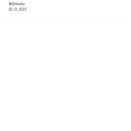
Multimedia
05-12-2022