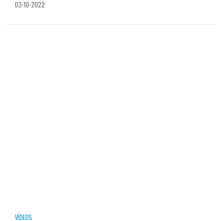
03-10-2022
VÍDEOS