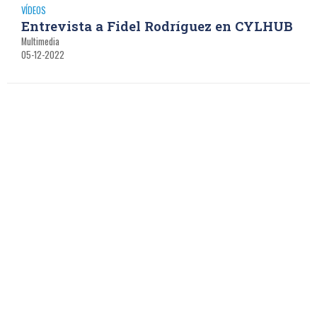
VÍDEOS
Entrevista a Fidel Rodríguez en CYLHUB
Multimedia
05-12-2022