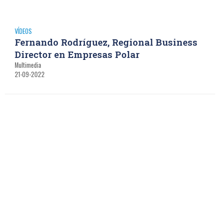
VÍDEOS
Fernando Rodríguez, Regional Business
Director en Empresas Polar
Multimedia
21-09-2022