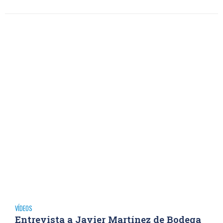
VÍDEOS
Entrevista a Javier Martínez de Bodega