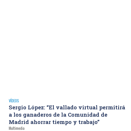
VÍDEOS
Sergio López: “El vallado virtual permitirá
a los ganaderos de la Comunidad de
Madrid ahorrar tiempo y trabajo”
Multimedia