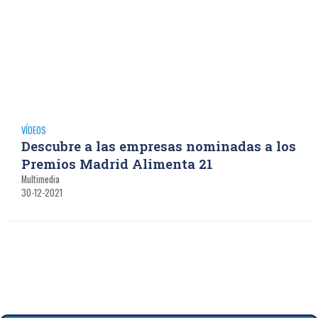
VÍDEOS
Descubre a las empresas nominadas a los
Premios Madrid Alimenta 21
Multimedia
30-12-2021