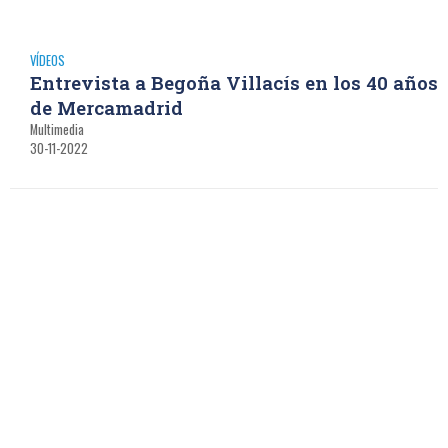
VÍDEOS
Entrevista a Begoña Villacís en los 40 años
de Mercamadrid
Multimedia
30-11-2022