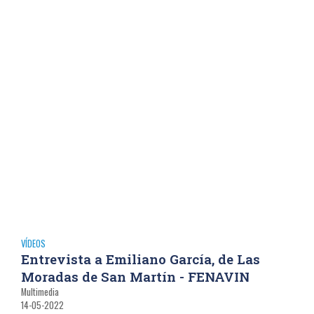
VÍDEOS
Entrevista a Emiliano García, de Las
Moradas de San Martín - FENAVIN
Multimedia
14-05-2022