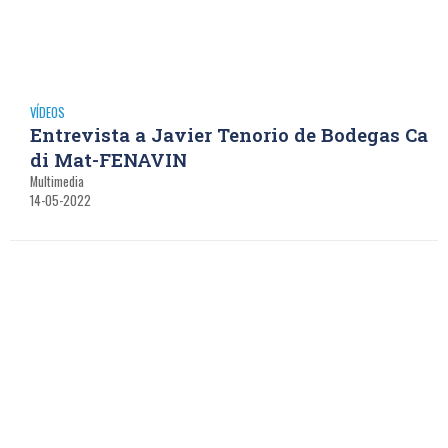
VÍDEOS
Entrevista a Javier Tenorio de Bodegas Ca
di Mat-FENAVIN
Multimedia
14-05-2022