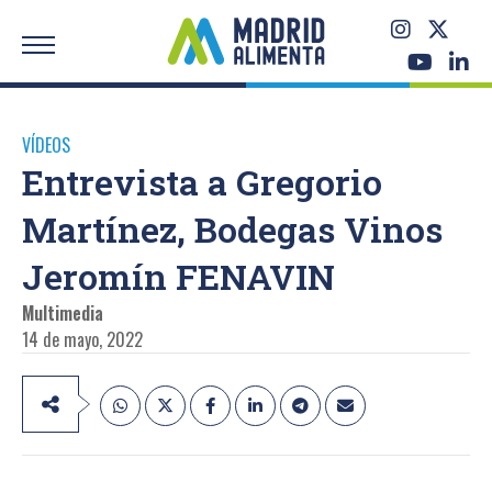
VÍDEOS
Entrevista a Gregorio
Martínez, Bodegas Vinos
Jeromín FENAVIN
Multimedia
14 de mayo, 2022