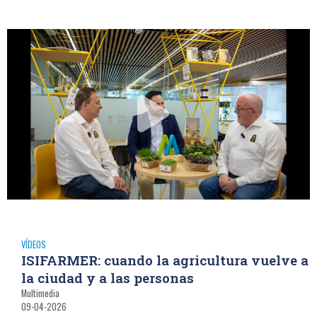
VÍDEOS
ISIFARMER: cuando la agricultura vuelve a
la ciudad y a las personas
Multimedia
09-04-2026