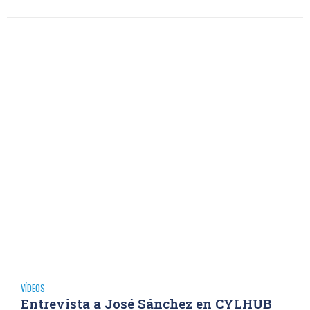
VÍDEOS
Entrevista a José Sánchez en CYLHUB