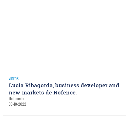
VÍDEOS
Lucía Ribagorda, business developer and
new markets de Nofence.
Multimedia
03-10-2022