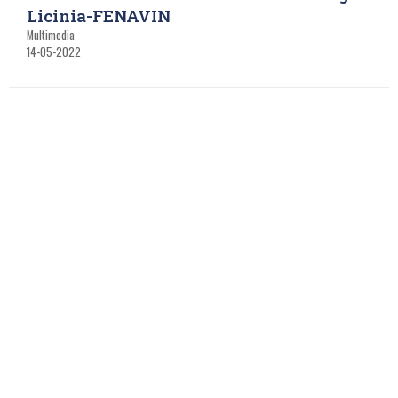
Licinia-FENAVIN
Multimedia
14-05-2022