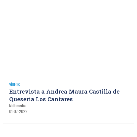
VÍDEOS
Entrevista a Andrea Maura Castilla de
Quesería Los Cantares
Multimedia
01-07-2022