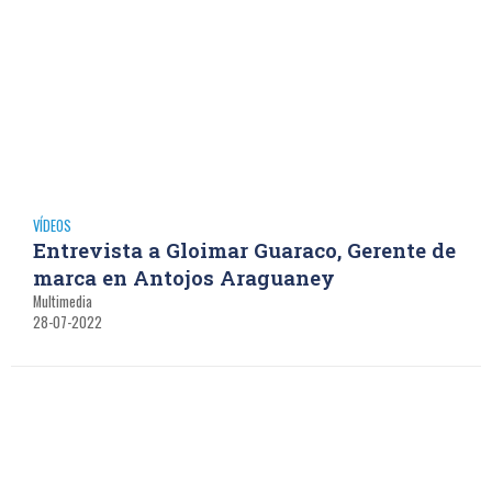
VÍDEOS
Entrevista a Gloimar Guaraco, Gerente de
marca en Antojos Araguaney
Multimedia
28-07-2022