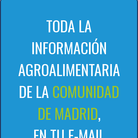
TODA LA
INFORMACIÓN
AGROALIMENTARIA
DE LA
COMUNIDAD
DE MADRID
,
EN TU E-MAIL