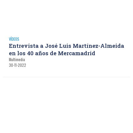
VÍDEOS
Entrevista a José Luis Martínez-Almeida
en los 40 años de Mercamadrid
Multimedia
30-11-2022