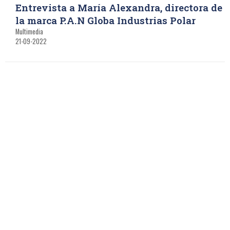
Entrevista a María Alexandra, directora de
la marca P.A.N Globa Industrias Polar
Multimedia
21-09-2022