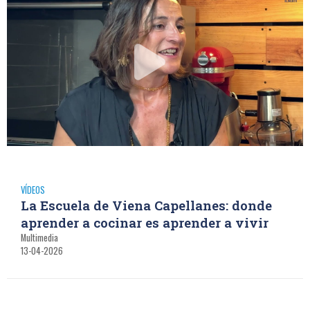
VÍDEOS
La Escuela de Viena Capellanes: donde
aprender a cocinar es aprender a vivir
Multimedia
13-04-2026