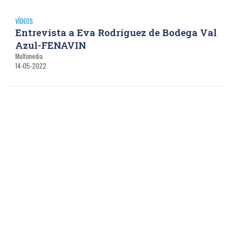
VÍDEOS
Entrevista a Eva Rodríguez de Bodega Val
Azul-FENAVIN
Multimedia
14-05-2022