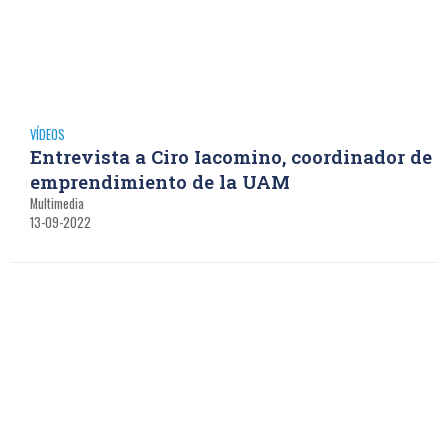
VÍDEOS
Entrevista a Ciro Iacomino, coordinador de
emprendimiento de la UAM
Multimedia
13-09-2022