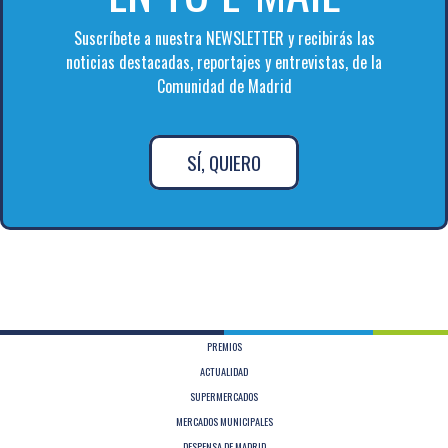
Suscríbete a nuestra NEWSLETTER y recibirás las
noticias destacadas, reportajes y entrevistas, de la
Comunidad de Madrid
SÍ, QUIERO
PREMIOS
ACTUALIDAD
SUPERMERCADOS
MERCADOS MUNICIPALES
DESPENSA DE MADRID