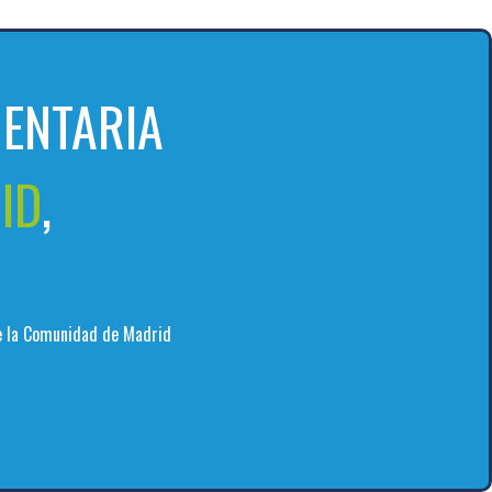
ENTARIA
ID
,
de la Comunidad de Madrid