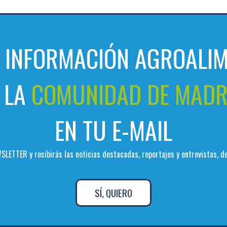
A INFORMACIÓN AGROALIM
 LA
COMUNIDAD DE MADR
EN TU E-MAIL
SLETTER y recibirás las noticias destacadas, reportajes y entrevistas, 
SÍ, QUIERO