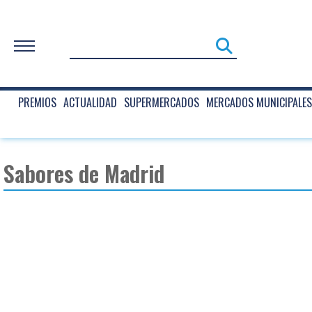
PREMIOS
ACTUALIDAD
SUPERMERCADOS
MERCADOS MUNICIPALES
Sabores de Madrid