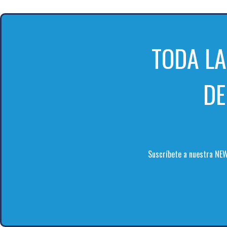
TODA L
DE
Suscríbete a nuestra NEW