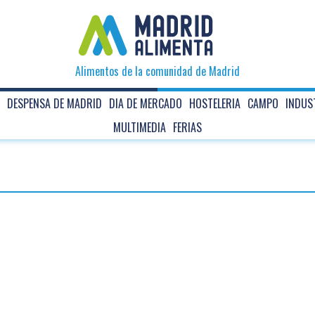
Alimentos de la comunidad de Madrid
DESPENSA DE MADRID
DIA DE MERCADO
HOSTELERIA
CAMPO
INDUS
MULTIMEDIA
FERIAS