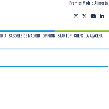
Premios Madrid Alimenta
TRIA
SABORES DE MADRID
OPINION
STARTUP
CHEFS
LA ALACENA