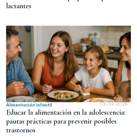
lactantes
03-02-2026
Alimentación infantil
Educar la alimentación en la adolescencia:
pautas prácticas para prevenir posibles
trastornos