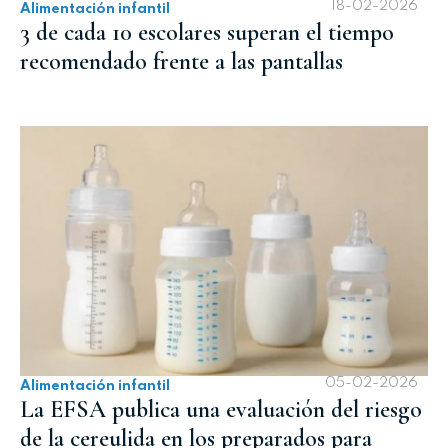
18-02-2026
Alimentación infantil
3 de cada 10 escolares superan el tiempo
recomendado frente a las pantallas
05-02-2026
Alimentación infantil
La EFSA publica una evaluación del riesgo
de la cereulida en los preparados para