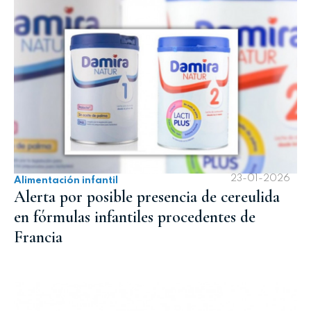
23-01-2026
Alimentación infantil
Alerta por posible presencia de cereulida
en fórmulas infantiles procedentes de
Francia