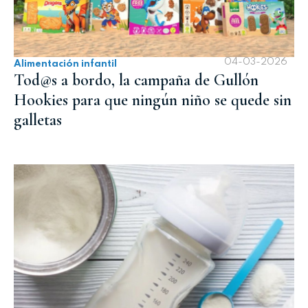
04-03-2026
Alimentación infantil
Tod@s a bordo, la campaña de Gullón
Hookies para que ningún niño se quede sin
galletas