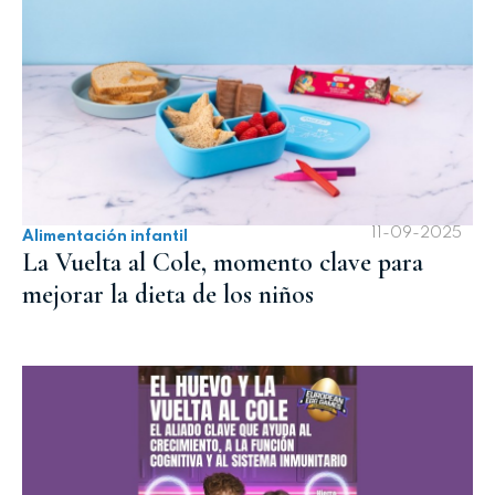
11-09-2025
Alimentación infantil
La Vuelta al Cole, momento clave para
mejorar la dieta de los niños