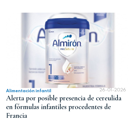
26-01-2026
Alimentación infantil
Alerta por posible presencia de cereulida
en fórmulas infantiles procedentes de
Francia