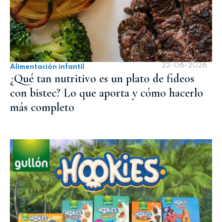
22-06-2026
Alimentación infantil
¿Qué tan nutritivo es un plato de fideos
con bistec? Lo que aporta y cómo hacerlo
más completo