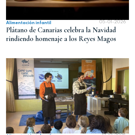
05-01-2026
Alimentación infantil
Plátano de Canarias celebra la Navidad
rindiendo homenaje a los Reyes Magos