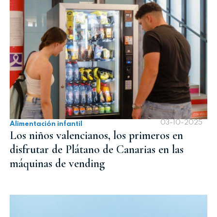
03-10-2025
Alimentación infantil
Los niños valencianos, los primeros en
disfrutar de Plátano de Canarias en las
máquinas de vending