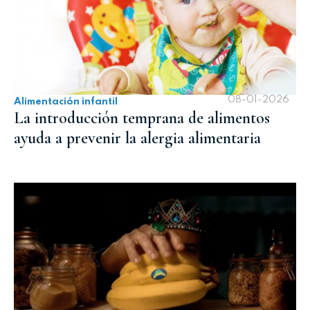
08-01-2026
Alimentación infantil
La introducción temprana de alimentos
ayuda a prevenir la alergia alimentaria