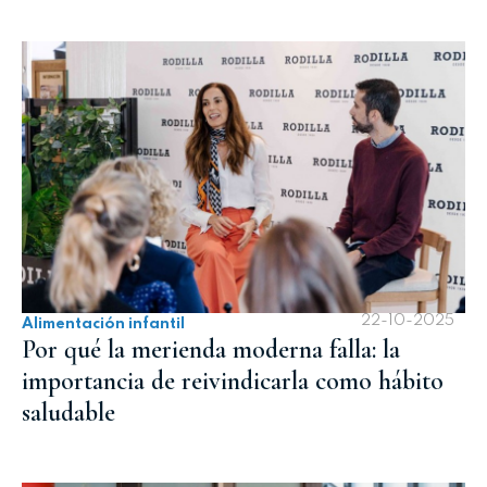
22-10-2025
Alimentación infantil
Por qué la merienda moderna falla: la
importancia de reivindicarla como hábito
saludable