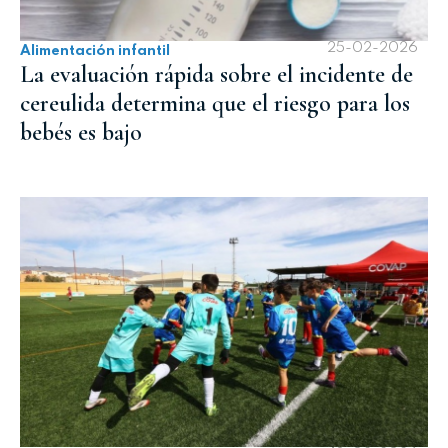
25-02-2026
Alimentación infantil
La evaluación rápida sobre el incidente de
cereulida determina que el riesgo para los
bebés es bajo