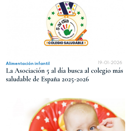
19-01-2026
Alimentación infantil
La Asociación 5 al día busca al colegio más
saludable de España 2025-2026