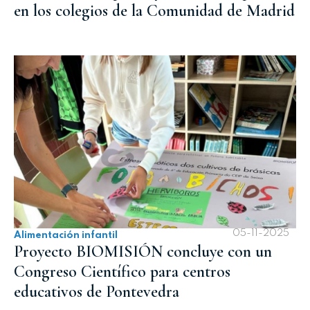
en los colegios de la Comunidad de Madrid
05-11-2025
Alimentación infantil
Proyecto BIOMISIÓN concluye con un
Congreso Científico para centros
educativos de Pontevedra