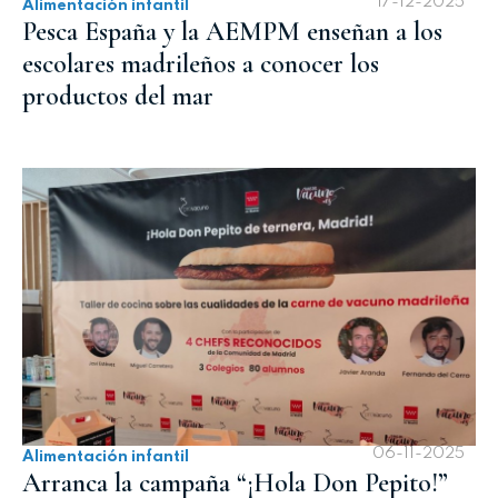
17-12-2025
Alimentación infantil
Pesca España y la AEMPM enseñan a los
escolares madrileños a conocer los
productos del mar
06-11-2025
Alimentación infantil
Arranca la campaña “¡Hola Don Pepito!”