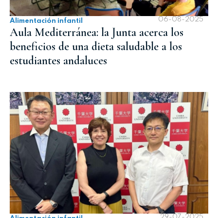
06-08-2025
Alimentación infantil
Aula Mediterránea: la Junta acerca los
beneficios de una dieta saludable a los
estudiantes andaluces
29-07-2025