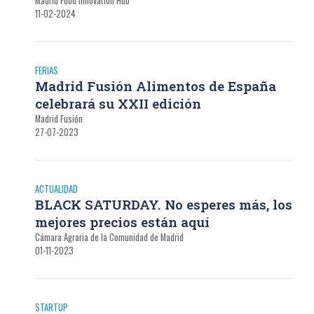
Madrid Food Innovation Hub
11-02-2024
FERIAS
Madrid Fusión Alimentos de España
celebrará su XXII edición
Madrid Fusión
27-07-2023
ACTUALIDAD
BLACK SATURDAY. No esperes más, los
mejores precios están aquí
Cámara Agraria de la Comunidad de Madrid
01-11-2023
STARTUP