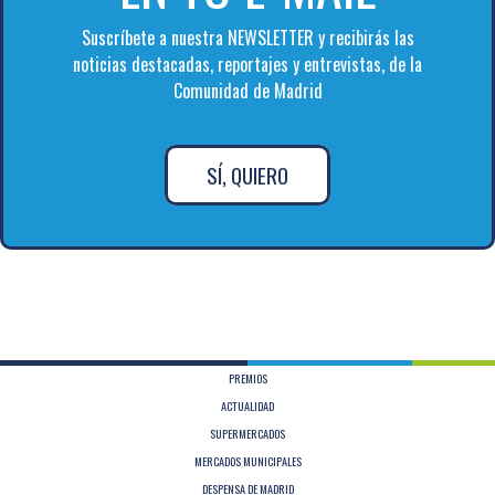
Suscríbete a nuestra NEWSLETTER y recibirás las
noticias destacadas, reportajes y entrevistas, de la
Comunidad de Madrid
SÍ, QUIERO
PREMIOS
ACTUALIDAD
SUPERMERCADOS
MERCADOS MUNICIPALES
DESPENSA DE MADRID