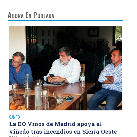
Ahora En Portada
CAMPO
La DO Vinos de Madrid apoya al
viñedo tras incendios en Sierra Oeste