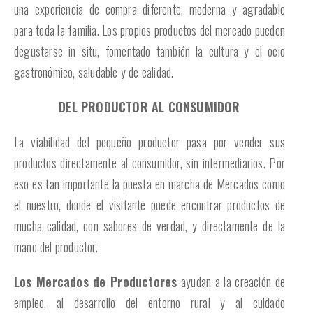
una experiencia de compra diferente, moderna y agradable
para toda la familia. Los propios productos del mercado pueden
degustarse in situ, fomentado también la cultura y el ocio
gastronómico, saludable y de calidad.
DEL PRODUCTOR AL CONSUMIDOR
La viabilidad del pequeño productor pasa por vender sus
productos directamente al consumidor, sin intermediarios. Por
eso es tan importante la puesta en marcha de Mercados como
el nuestro, donde el visitante puede encontrar productos de
mucha calidad, con sabores de verdad, y directamente de la
mano del productor.
Los Mercados de Productores
ayudan a la creación de
empleo, al desarrollo del entorno rural y al cuidado