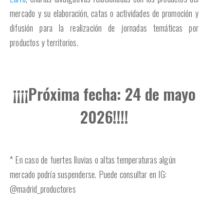
mercado y su elaboración, catas o actividades de promoción y
difusión para la realización de jornadas temáticas por
productos y territorios.
¡¡¡¡Próxima fecha: 24 de mayo
2026!!!!
* En caso de fuertes lluvias o altas temperaturas algún
mercado podría suspenderse. Puede consultar en IG:
@madrid_productores