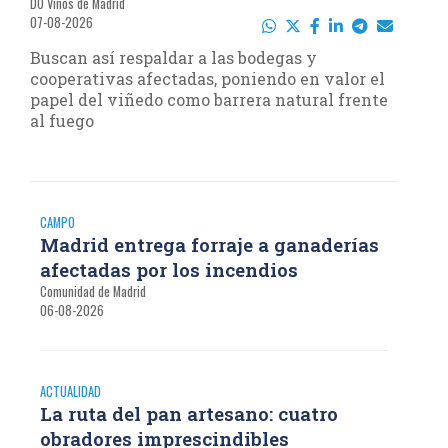
DO Vinos de Madrid
07-08-2026
Buscan así respaldar a las bodegas y
cooperativas afectadas, poniendo en valor el
papel del viñedo como barrera natural frente
al fuego
CAMPO
Madrid entrega forraje a ganaderías
afectadas por los incendios
Comunidad de Madrid
06-08-2026
ACTUALIDAD
La ruta del pan artesano: cuatro
obradores imprescindibles