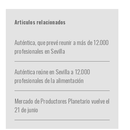
Articulos relacionados
Auténtica, que prevé reunir a más de 12.000
profesionales en Sevilla
Auténtica reúne en Sevilla a 12.000
profesionales de la alimentación
Mercado de Productores Planetario vuelve el
21 de junio