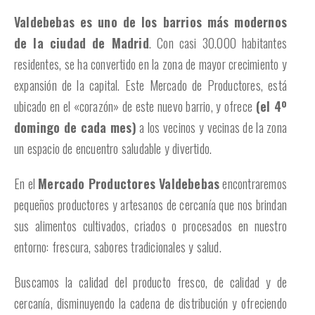
Valdebebas es uno de los barrios más modernos
de la ciudad de Madrid
. Con casi 30.000 habitantes
residentes, se ha convertido en la zona de mayor crecimiento y
expansión de la capital. Este Mercado de Productores, está
ubicado en el «corazón» de este nuevo barrio, y ofrece
(el 4º
domingo de cada mes)
a los vecinos y vecinas de la zona
un espacio de encuentro saludable y divertido.
En el
Mercado Productores Valdebebas
encontraremos
pequeños productores y artesanos de cercanía que nos brindan
sus alimentos cultivados, criados o procesados en nuestro
entorno: frescura, sabores tradicionales y salud.
Buscamos la calidad del producto fresco, de calidad y de
cercanía, disminuyendo la cadena de distribución y ofreciendo