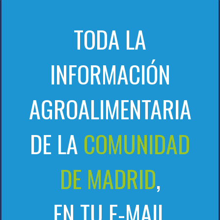
TODA LA
INFORMACIÓN
AGROALIMENTARIA
DE LA
COMUNIDAD
DE MADRID
,
EN TU E-MAIL