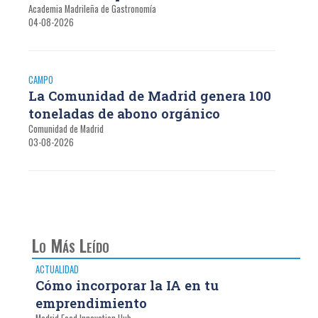
Academia Madrileña de Gastronomía
04-08-2026
CAMPO
La Comunidad de Madrid genera 100
toneladas de abono orgánico
Comunidad de Madrid
03-08-2026
Lo Más Leído
ACTUALIDAD
Cómo incorporar la IA en tu
emprendimiento