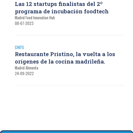
Las 12 startups finalistas del 2º
programa de incubación foodtech
Madrid Food Innovation Hub
08-07-2023
CHEFS
Restaurante Prístino, la vuelta a los
orígenes de la cocina madrileña.
Madrid Alimenta
24-09-2022