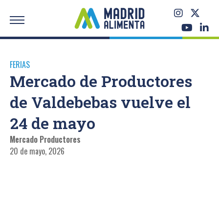
FERIAS
Mercado de Productores
de Valdebebas vuelve el
24 de mayo
Mercado Productores
20 de mayo, 2026