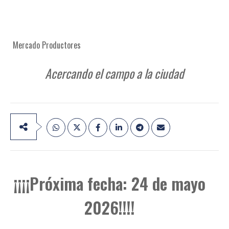
Mercado Productores
Acercando el campo a la ciudad
¡¡¡¡Próxima fecha: 24 de mayo
2026!!!!