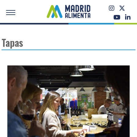
Tapas