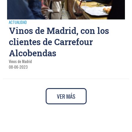
ACTUALIDAD
Vinos de Madrid, con los
clientes de Carrefour
Alcobendas
Vinos de Madrid
08-06-2023
VER MÁS