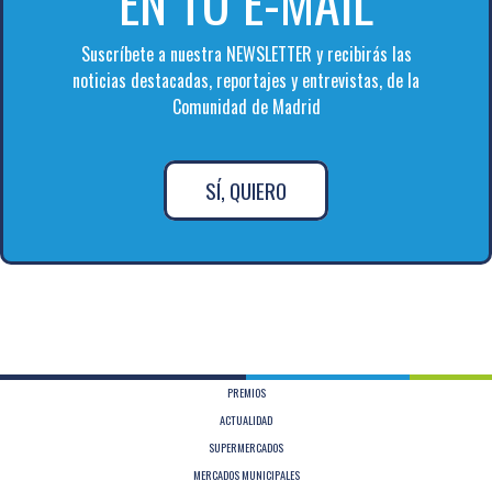
EN TU E-MAIL
Suscríbete a nuestra NEWSLETTER y recibirás las
noticias destacadas, reportajes y entrevistas, de la
Comunidad de Madrid
SÍ, QUIERO
PREMIOS
ACTUALIDAD
SUPERMERCADOS
MERCADOS MUNICIPALES