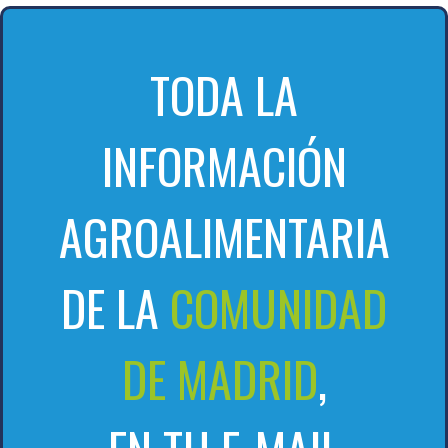
TODA LA
INFORMACIÓN
AGROALIMENTARIA
DE LA
COMUNIDAD
DE MADRID
,