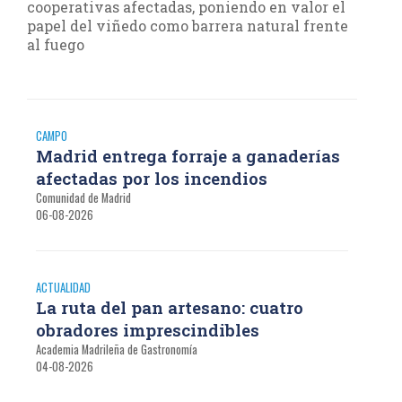
cooperativas afectadas, poniendo en valor el
papel del viñedo como barrera natural frente
al fuego
CAMPO
Madrid entrega forraje a ganaderías
afectadas por los incendios
Comunidad de Madrid
06-08-2026
ACTUALIDAD
La ruta del pan artesano: cuatro
obradores imprescindibles
Academia Madrileña de Gastronomía
04-08-2026