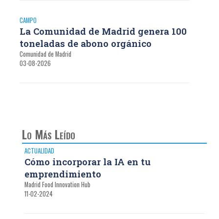
CAMPO
La Comunidad de Madrid genera 100
toneladas de abono orgánico
Comunidad de Madrid
03-08-2026
Lo Más Leído
ACTUALIDAD
Cómo incorporar la IA en tu
emprendimiento
Madrid Food Innovation Hub
11-02-2024