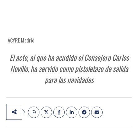
ACYRE Madrid
El acto, al que ha acudido el Consejero Carlos
Novillo, ha servido como pistoletazo de salida
para las navidades