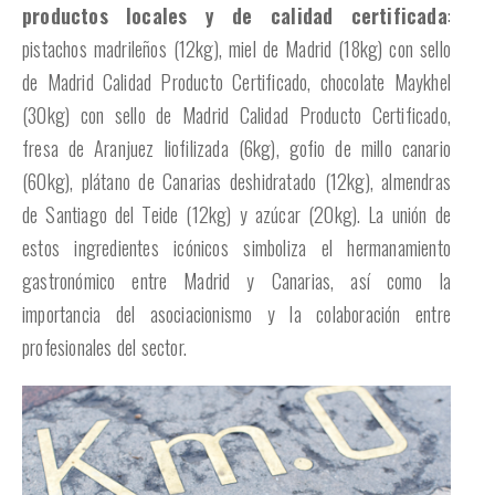
productos locales y de calidad certificada
:
pistachos madrileños (12kg), miel de Madrid (18kg) con sello
de Madrid Calidad Producto Certificado, chocolate Maykhel
(30kg) con sello de Madrid Calidad Producto Certificado,
fresa de Aranjuez liofilizada (6kg), gofio de millo canario
(60kg), plátano de Canarias deshidratado (12kg), almendras
de Santiago del Teide (12kg) y azúcar (20kg). La unión de
estos ingredientes icónicos simboliza el hermanamiento
gastronómico entre Madrid y Canarias, así como la
importancia del asociacionismo y la colaboración entre
profesionales del sector.