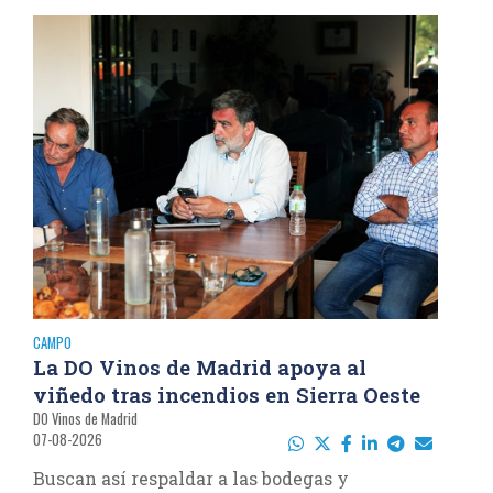
CAMPO
La DO Vinos de Madrid apoya al
viñedo tras incendios en Sierra Oeste
DO Vinos de Madrid
07-08-2026
Buscan así respaldar a las bodegas y