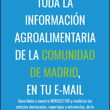
TODA LA
INFORMACIÓN
AGROALIMENTARIA
DE LA
COMUNIDAD
DE MADRID
,
EN TU E-MAIL
Suscríbete a nuestra NEWSLETTER y recibirás las
noticias destacadas, reportajes y entrevistas, de la