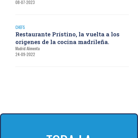
08-07-2023
CHEFS
Restaurante Prístino, la vuelta a los
orígenes de la cocina madrileña.
Madrid Alimenta
24-09-2022