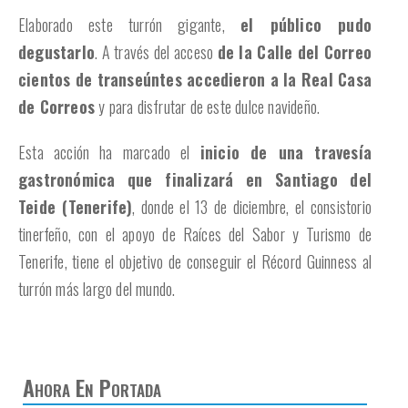
Elaborado este turrón gigante,
el público pudo
degustarlo
. A través del acceso
de la Calle del Correo
cientos de transeúntes accedieron a la Real Casa
de Correos
y para disfrutar de este dulce navideño.
Esta acción ha marcado el
inicio de una travesía
gastronómica que finalizará en Santiago del
Teide (Tenerife)
, donde el 13 de diciembre, el consistorio
tinerfeño, con el apoyo de Raíces del Sabor y Turismo de
Tenerife, tiene el objetivo de conseguir el Récord Guinness al
turrón más largo del mundo.
Ahora En Portada