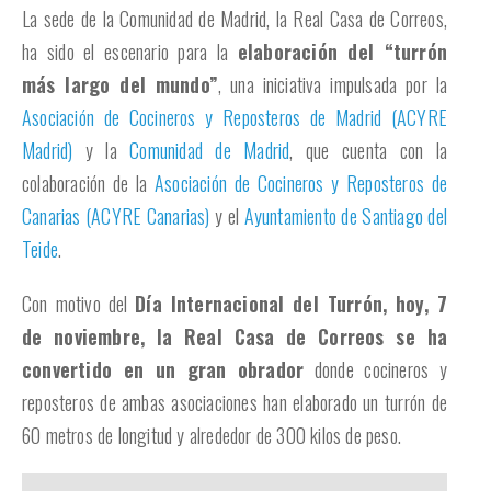
La sede de la Comunidad de Madrid, la Real Casa de Correos,
ha sido el escenario para la
elaboración del “turrón
más largo del mundo”
, una iniciativa impulsada por la
Asociación de Cocineros y Reposteros de Madrid (ACYRE
Madrid)
y la
Comunidad de Madrid
, que cuenta con la
colaboración de la
Asociación de Cocineros y Reposteros de
Canarias (ACYRE Canarias)
y el
Ayuntamiento de Santiago del
Teide
.
Con motivo del
Día Internacional del Turrón, hoy, 7
de noviembre, la Real Casa de Correos se ha
convertido en un gran obrador
donde cocineros y
reposteros de ambas asociaciones han elaborado un turrón de
60 metros de longitud y alrededor de 300 kilos de peso.