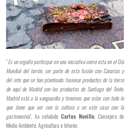
“
Es un orgullo participar en una iniciativa como esta en el Día
Mundial del turrón, ser parte de esta fusión con Canarias y
del reto que se han planteado: fusionar productos de la tierra
de aquí de Madrid con los productos de Santiago del Teide.
Madrid está a la vanguardia y tenemos que estar con todo lo
que tiene que ver con la cultura y en este caso con la
gastronomía
”, ha señalado
Carlos Novillo
, Consejero de
Medio Ambiente, Agricultura e Interior.