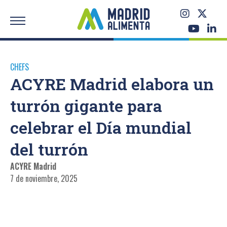
CHEFS
ACYRE Madrid elabora un
turrón gigante para
celebrar el Día mundial
del turrón
ACYRE Madrid
7 de noviembre, 2025