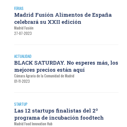
FERIAS
Madrid Fusión Alimentos de España
celebrará su XXII edición
Madrid Fusión
27-07-2023
ACTUALIDAD
BLACK SATURDAY. No esperes más, los
mejores precios están aquí
Cámara Agraria de la Comunidad de Madrid
01-11-2023
STARTUP
Las 12 startups finalistas del 2º
programa de incubación foodtech
Madrid Food Innovation Hub