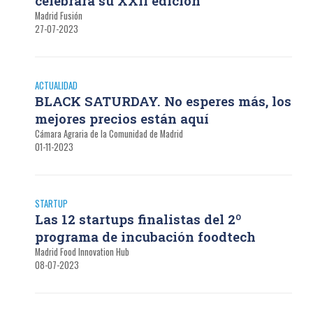
celebrará su XXII edición
Madrid Fusión
27-07-2023
ACTUALIDAD
BLACK SATURDAY. No esperes más, los
mejores precios están aquí
Cámara Agraria de la Comunidad de Madrid
01-11-2023
STARTUP
Las 12 startups finalistas del 2º
programa de incubación foodtech
Madrid Food Innovation Hub
08-07-2023