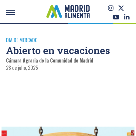
DIA DE MERCADO
Abierto en vacaciones
Cámara Agraria de la Comunidad de Madrid
28 de julio, 2025