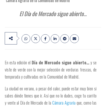
Cámara Agraria de la Comunidad de Madrid
El Día de Mercado sigue abierto…
En esta edición el
Día de Mercado sigue abierto…
y se
viste de verde con la mejor selección de verduras frescas, de
temporada y cultivadas en la Comunidad de Madrid.
La ciudad en verano, a pesar del calor, puede estar muy bien si
sabes dónde tienes que ir. Así que no lo dudes, coge tu carrito
y vente al Día de Mercado de la
Cámara Agraria
que, como las