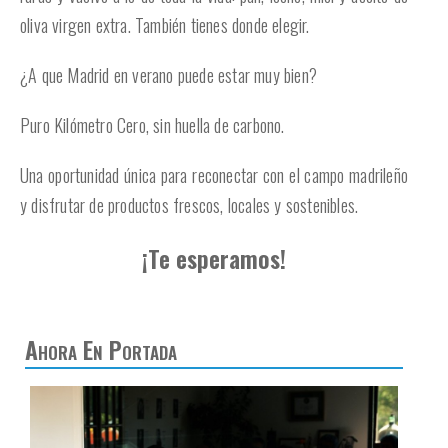
oliva virgen extra. También tienes donde elegir.
¿A que Madrid en verano puede estar muy bien?
Puro Kilómetro Cero, sin huella de carbono.
Una oportunidad única para reconectar con el campo madrileño
y disfrutar de productos frescos, locales y sostenibles.
¡Te esperamos!
Ahora En Portada