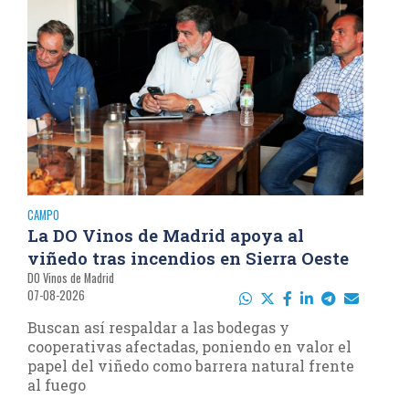
CAMPO
La DO Vinos de Madrid apoya al
viñedo tras incendios en Sierra Oeste
DO Vinos de Madrid
07-08-2026
Buscan así respaldar a las bodegas y
cooperativas afectadas, poniendo en valor el
papel del viñedo como barrera natural frente
al fuego