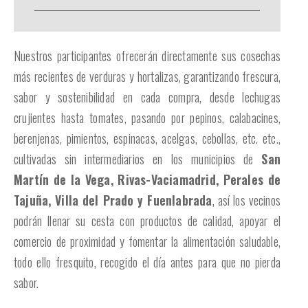
Nuestros participantes ofrecerán directamente sus cosechas
más recientes de verduras y hortalizas, garantizando frescura,
sabor y sostenibilidad en cada compra, desde lechugas
crujientes hasta tomates, pasando por pepinos, calabacines,
berenjenas, pimientos, espinacas, acelgas, cebollas, etc. etc.,
cultivadas sin intermediarios en los municipios de
San
Martín de la Vega, Rivas-Vaciamadrid, Perales de
Tajuña, Villa del Prado y Fuenlabrada
, así los vecinos
podrán llenar su cesta con productos de calidad, apoyar el
comercio de proximidad y fomentar la alimentación saludable,
todo ello fresquito, recogido el día antes para que no pierda
sabor.