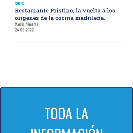
CHEFS
Restaurante Prístino, la vuelta a los
orígenes de la cocina madrileña.
Madrid Alimenta
24-09-2022
TODA LA