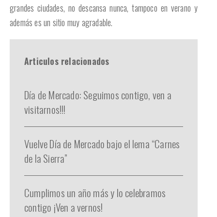
grandes ciudades, no descansa nunca, tampoco en verano y
además es un sitio muy agradable.
Articulos relacionados
Día de Mercado: Seguimos contigo, ven a
visitarnos!!!
Vuelve Día de Mercado bajo el lema “Carnes
de la Sierra”
Cumplimos un año más y lo celebramos
contigo ¡Ven a vernos!