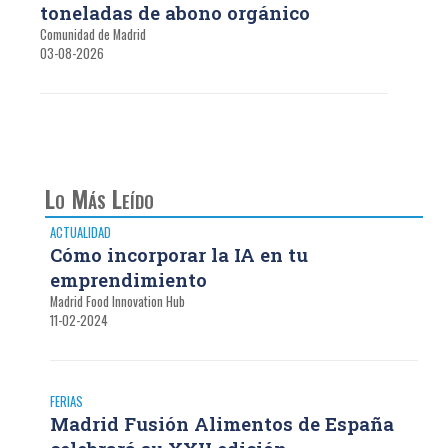
toneladas de abono orgánico
Comunidad de Madrid
03-08-2026
Lo Más Leído
ACTUALIDAD
Cómo incorporar la IA en tu
emprendimiento
Madrid Food Innovation Hub
11-02-2024
FERIAS
Madrid Fusión Alimentos de España