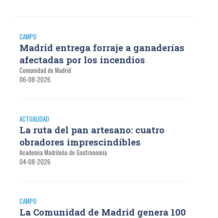
CAMPO
Madrid entrega forraje a ganaderías
afectadas por los incendios
Comunidad de Madrid
06-08-2026
ACTUALIDAD
La ruta del pan artesano: cuatro
obradores imprescindibles
Academia Madrileña de Gastronomía
04-08-2026
CAMPO
La Comunidad de Madrid genera 100