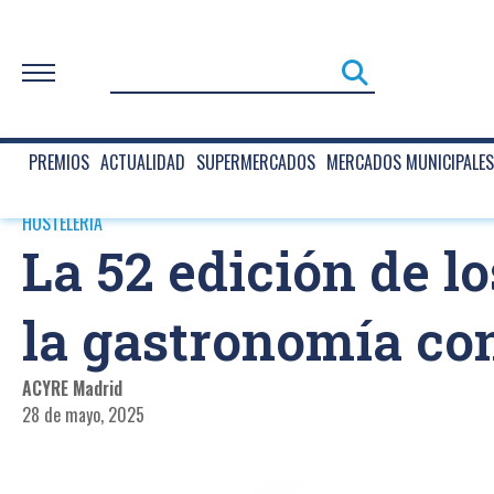
PREMIOS
ACTUALIDAD
SUPERMERCADOS
MERCADOS MUNICIPALES
HOSTELERIA
La 52 edición de 
la gastronomía con
ACYRE Madrid
28 de mayo, 2025