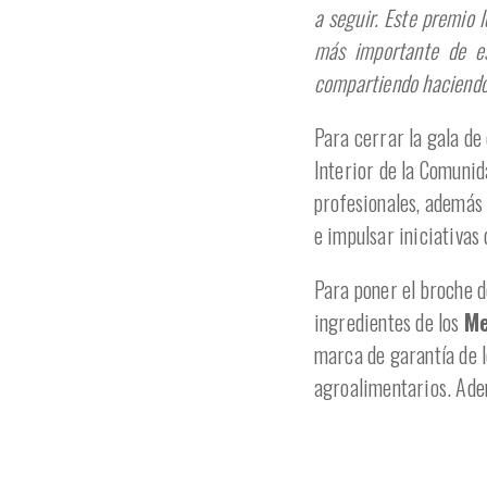
a seguir. Este premio 
más importante de es
compartiendo haciend
Para cerrar la gala d
Interior de la Comunid
profesionales, además 
e impulsar iniciativas
Para poner el broche d
ingredientes de los
Me
marca de garantía de l
agroalimentarios. Ade