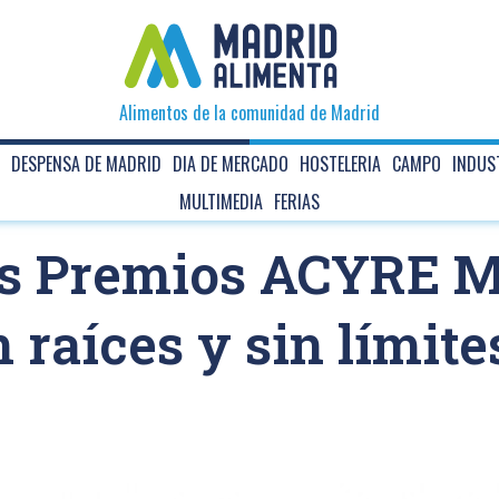
Alimentos de la comunidad de Madrid
DESPENSA DE MADRID
DIA DE MERCADO
HOSTELERIA
CAMPO
INDUS
MULTIMEDIA
FERIAS
los Premios ACYRE M
 raíces y sin límite