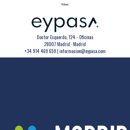
Vídeos
Doctor Esquerdo, 124 - Oficinas
28007 Madrid · Madrid
+34 914 469 659
|
informacion@eypasa.com