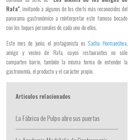
Rafa”
, invitando a algunos de los chefs más reconocidos del
panorama gastronómico a reinterpretar este famoso bocado
con los toques personales de cada uno de ellos.
Este mes de junio, el protagonista es
Sacha Hormaechea
,
amigo y vecino de Rafa, cuyos restaurantes no sólo
comparten barrio, también la misma forma de entender la
gastronomía, el producto y el carácter propio.
Articulos relacionados
La Fábrica de Pulpo abre sus puertas