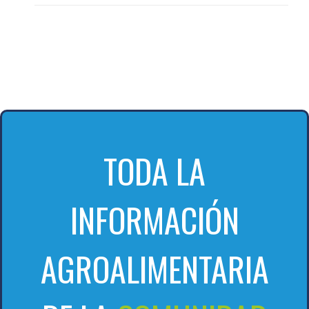
TODA LA
INFORMACIÓN
AGROALIMENTARIA