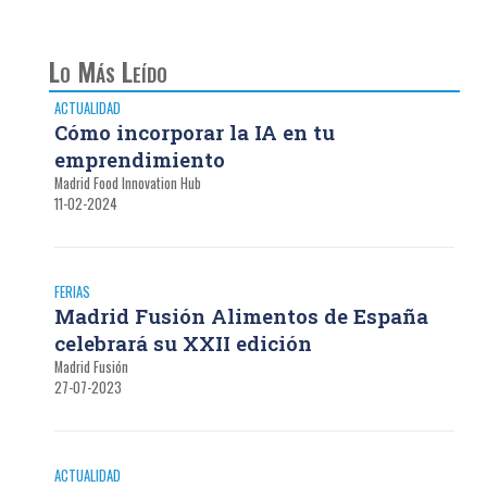
Lo Más Leído
ACTUALIDAD
Cómo incorporar la IA en tu
emprendimiento
Madrid Food Innovation Hub
11-02-2024
FERIAS
Madrid Fusión Alimentos de España
celebrará su XXII edición
Madrid Fusión
27-07-2023
ACTUALIDAD