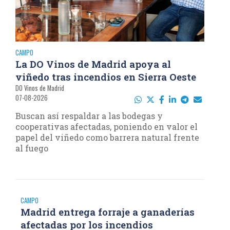
CAMPO
La DO Vinos de Madrid apoya al
viñedo tras incendios en Sierra Oeste
DO Vinos de Madrid
07-08-2026
Buscan así respaldar a las bodegas y
cooperativas afectadas, poniendo en valor el
papel del viñedo como barrera natural frente
al fuego
CAMPO
Madrid entrega forraje a ganaderías
afectadas por los incendios