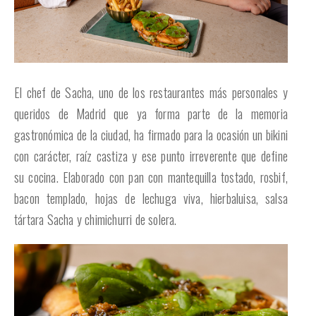
El chef de Sacha, uno de los restaurantes más personales y
queridos de Madrid que ya forma parte de la memoria
gastronómica de la ciudad, ha firmado para la ocasión un bikini
con carácter, raíz castiza y ese punto irreverente que define
su cocina. Elaborado con pan con mantequilla tostado, rosbif,
bacon templado, hojas de lechuga viva, hierbaluisa, salsa
tártara Sacha y chimichurri de solera.