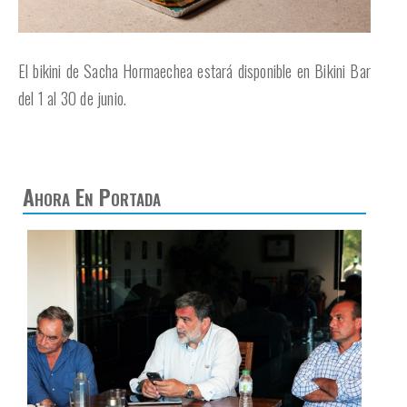
El bikini de Sacha Hormaechea estará disponible en Bikini Bar
del 1 al 30 de junio.
Ahora En Portada