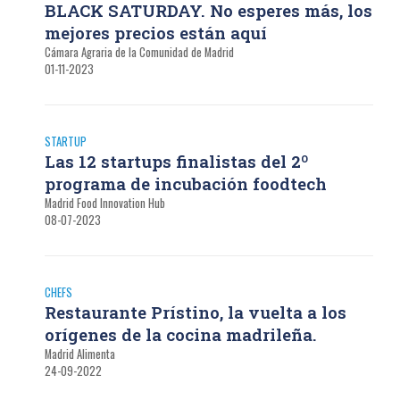
BLACK SATURDAY. No esperes más, los
mejores precios están aquí
Cámara Agraria de la Comunidad de Madrid
01-11-2023
STARTUP
Las 12 startups finalistas del 2º
programa de incubación foodtech
Madrid Food Innovation Hub
08-07-2023
CHEFS
Restaurante Prístino, la vuelta a los
orígenes de la cocina madrileña.
Madrid Alimenta
24-09-2022