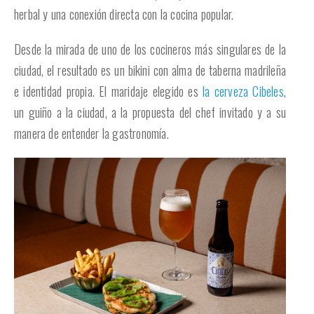
herbal y una conexión directa con la cocina popular.
Desde la mirada de uno de los cocineros más singulares de la
ciudad, el resultado es un bikini con alma de taberna madrileña
e identidad propia. El maridaje elegido es
la cerveza Cibeles
,
un guiño a la ciudad, a la propuesta del chef invitado y a su
manera de entender la gastronomía.