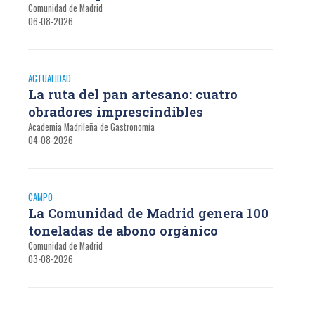
Comunidad de Madrid
06-08-2026
ACTUALIDAD
La ruta del pan artesano: cuatro
obradores imprescindibles
Academia Madrileña de Gastronomía
04-08-2026
CAMPO
La Comunidad de Madrid genera 100
toneladas de abono orgánico
Comunidad de Madrid
03-08-2026