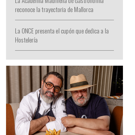
La Academia Madrileña de Gastronomía
reconoce la trayectoria de Mallorca
La ONCE presenta el cupón que dedica a la
Hostelería