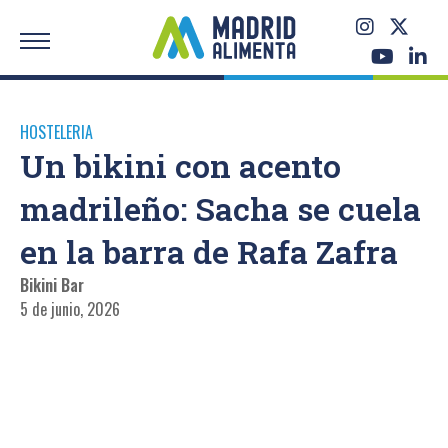
HOSTELERIA
Un bikini con acento
madrileño: Sacha se cuela
en la barra de Rafa Zafra
Bikini Bar
5 de junio, 2026