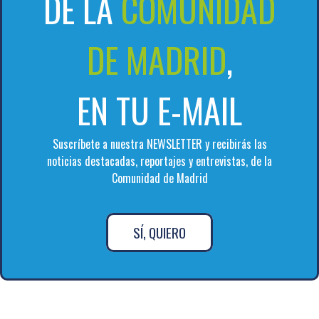
DE LA
COMUNIDAD
DE MADRID
,
EN TU E-MAIL
Suscríbete a nuestra NEWSLETTER y recibirás las
noticias destacadas, reportajes y entrevistas, de la
Comunidad de Madrid
SÍ, QUIERO