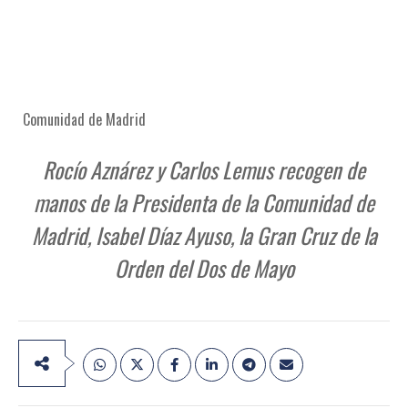
Comunidad de Madrid
Rocío Aznárez y Carlos Lemus recogen de
manos de la Presidenta de la Comunidad de
Madrid, Isabel Díaz Ayuso, la Gran Cruz de la
Orden del Dos de Mayo