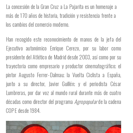
La concesión de la Gran Cruz a La Pajarita es un homenaje a
más de 170 años de historia, tradición y resistencia frente a
los cambios del comercio moderno.
Han recogido este reconocimiento de manos de la jefa del
Ejecutivo autonómico Enrique Cerezo, por su labor como
presidente del Atlético de Madrid desde 2003, así como por su
trayectoria como empresario y productor cinematográfico; el
pintor Augusto Ferrer-Dalmau; la Vuelta Ciclista a España,
junto a su director, Javier Guillén; y el periodista César
Lumbreras, por dar voz al mundo rural durante más de cuatro
décadas como director del programa
Agropopular
de la cadena
COPE desde 1984.