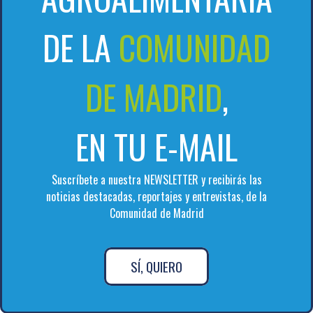
DE LA
COMUNIDAD
DE MADRID
,
EN TU E-MAIL
Suscríbete a nuestra NEWSLETTER y recibirás las
noticias destacadas, reportajes y entrevistas, de la
Comunidad de Madrid
SÍ, QUIERO