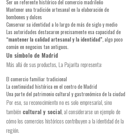
Ser un referente histórico del comercio madrileño
Mantener una tradición artesanal en la elaboración de
bombones y dulces
Conservar su identidad a lo largo de más de siglo y medio
Las autoridades destacaron precisamente esa capacidad de
“mantener la calidad artesanal y la identidad”
, algo poco
común en negocios tan antiguos.
Un símbolo de Madrid
Más allá de sus productos, La Pajarita representa:
El comercio familiar tradicional
La continuidad histórica en el centro de Madrid
Una parte del patrimonio cultural y gastronómico de la ciudad
Por eso, su reconocimiento no es solo empresarial, sino
también
cultural y social
, al considerarse un ejemplo de
cómo los comercios históricos contribuyen a la identidad de la
región.