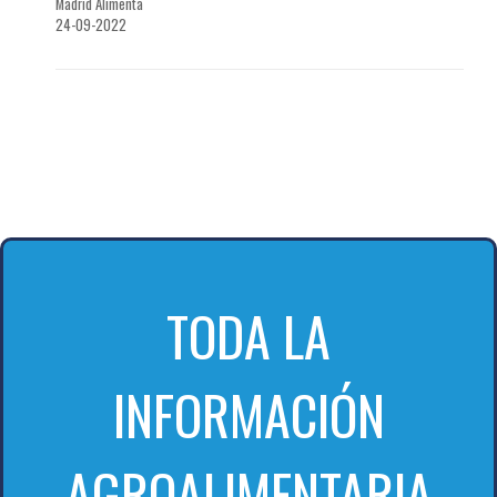
Madrid Alimenta
24-09-2022
TODA LA
INFORMACIÓN
AGROALIMENTARIA