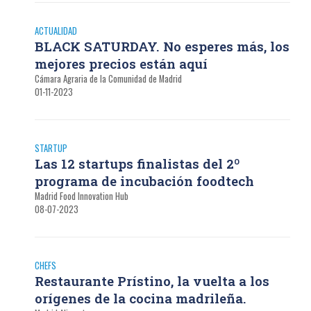
ACTUALIDAD
BLACK SATURDAY. No esperes más, los
mejores precios están aquí
Cámara Agraria de la Comunidad de Madrid
01-11-2023
STARTUP
Las 12 startups finalistas del 2º
programa de incubación foodtech
Madrid Food Innovation Hub
08-07-2023
CHEFS
Restaurante Prístino, la vuelta a los
orígenes de la cocina madrileña.