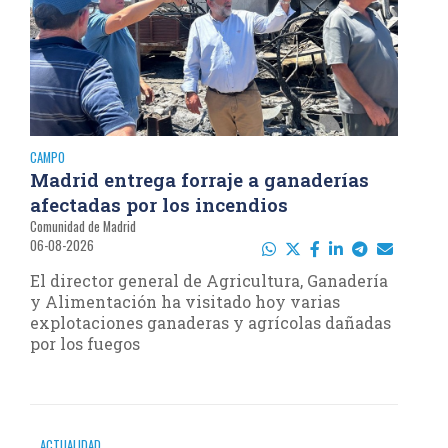
CAMPO
Madrid entrega forraje a ganaderías
afectadas por los incendios
Comunidad de Madrid
06-08-2026
El director general de Agricultura, Ganadería
y Alimentación ha visitado hoy varias
explotaciones ganaderas y agrícolas dañadas
por los fuegos
ACTUALIDAD