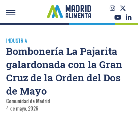
INDUSTRIA
Bombonería La Pajarita
galardonada con la Gran
Cruz de la Orden del Dos
de Mayo
Comunidad de Madrid
4 de mayo, 2026