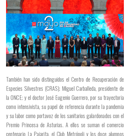
También han sido distinguidos el Centro de Recuperación de
Especies Silvestres (CRAS); Miguel Carballeda, presidente de
la ONCE; y el doctor José Eugenio Guerrero, por su trayectoria
como intensivista, su papel de referencia durante la pandemia
y su labor como portavoz de los sanitarios galardonados con el
Premio Princesa de Asturias. A ellos se suman el comercio
centenario La Pajarita, el Club Metrópoli y los doce alumnos