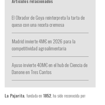
Articulos relacionados
El Obrador de Goya reinterpreta la tarta de
queso con una receta cremosa
Madrid invierte 4M€ en 2026 para la
competitividad agroalimentaria
Ayuso invierte 40M€ en el hub de Ciencia de
Danone en Tres Cantos
La Pajarita
, fundada en
1852
, ha sido reconocida por: