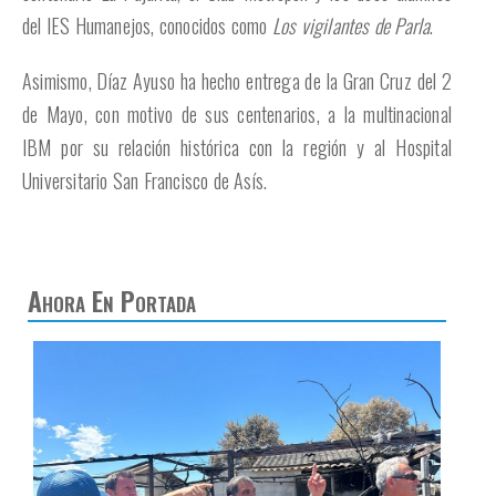
del IES Humanejos, conocidos como
Los vigilantes de Parla
.
Asimismo, Díaz Ayuso ha hecho entrega de la Gran Cruz del 2
de Mayo, con motivo de sus centenarios, a la multinacional
IBM por su relación histórica con la región y al Hospital
Universitario San Francisco de Asís.
Ahora En Portada