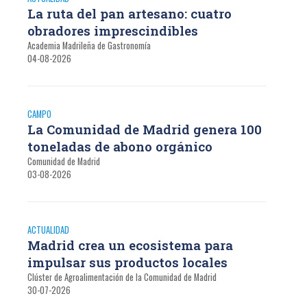
La ruta del pan artesano: cuatro
obradores imprescindibles
Academia Madrileña de Gastronomía
04-08-2026
CAMPO
La Comunidad de Madrid genera 100
toneladas de abono orgánico
Comunidad de Madrid
03-08-2026
ACTUALIDAD
Madrid crea un ecosistema para
impulsar sus productos locales
Clúster de Agroalimentación de la Comunidad de Madrid
30-07-2026