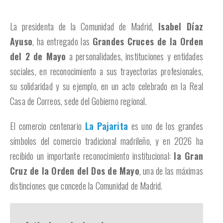
La presidenta de la Comunidad de Madrid,
Isabel Díaz
Ayuso
, ha entregado las
Grandes Cruces de la Orden
del 2 de Mayo
a personalidades, instituciones y entidades
sociales, en reconocimiento a sus trayectorias profesionales,
su solidaridad y su ejemplo, en un acto celebrado en la Real
Casa de Correos, sede del Gobierno regional.
El comercio centenario
La Pajarita
es uno de los grandes
símbolos del comercio tradicional madrileño, y en 2026 ha
recibido un importante reconocimiento institucional:
la Gran
Cruz de la Orden del Dos de Mayo
, una de las máximas
distinciones que concede la Comunidad de Madrid.