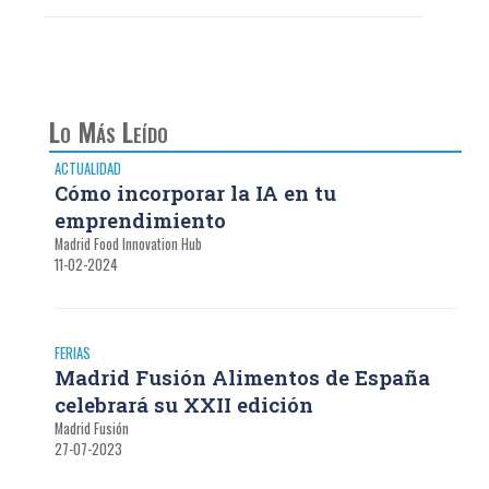
Lo Más Leído
ACTUALIDAD
Cómo incorporar la IA en tu
emprendimiento
Madrid Food Innovation Hub
11-02-2024
FERIAS
Madrid Fusión Alimentos de España
celebrará su XXII edición
Madrid Fusión
27-07-2023