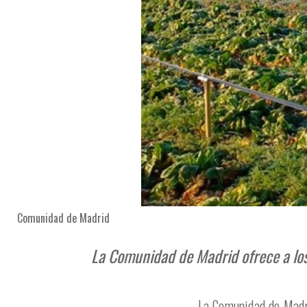
Comunidad de Madrid
La Comunidad de Madrid ofrece a los
La Comunidad de Madri