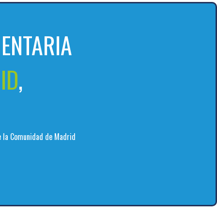
ENTARIA
ID
,
de la Comunidad de Madrid