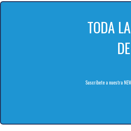
TODA L
DE
Suscríbete a nuestra NEW