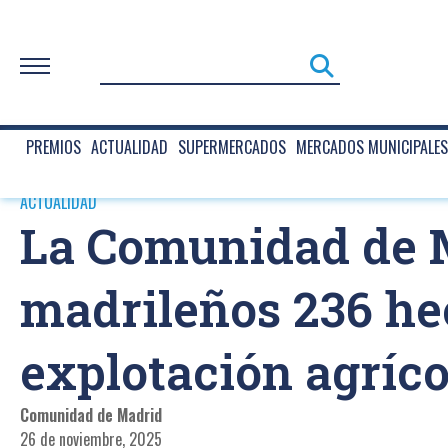
PREMIOS
ACTUALIDAD
SUPERMERCADOS
MERCADOS MUNICIPALES
ACTUALIDAD
La Comunidad de Ma
madrileños 236 hec
explotación agríco
Comunidad de Madrid
26 de noviembre, 2025