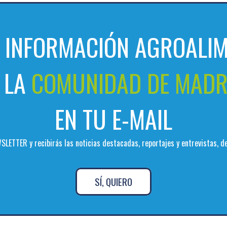
A INFORMACIÓN AGROALIM
 LA
COMUNIDAD DE MADR
EN TU E-MAIL
SLETTER y recibirás las noticias destacadas, reportajes y entrevistas, 
SÍ, QUIERO