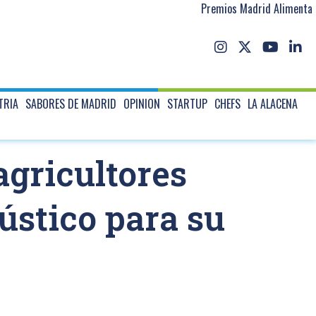
Premios Madrid Alimenta
TRIA
SABORES DE MADRID
OPINION
STARTUP
CHEFS
LA ALACENA
agricultores
ústico para su