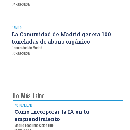
04-08-2026
CAMPO
La Comunidad de Madrid genera 100
toneladas de abono orgánico
Comunidad de Madrid
03-08-2026
Lo Más Leído
ACTUALIDAD
Cómo incorporar la IA en tu
emprendimiento
Madrid Food Innovation Hub