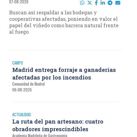
07-08-2026
Buscan así respaldar a las bodegas y
cooperativas afectadas, poniendo en valor el
papel del viñedo como barrera natural frente
al fuego
CAMPO
Madrid entrega forraje a ganaderías
afectadas por los incendios
Comunidad de Madrid
06-08-2026
ACTUALIDAD
La ruta del pan artesano: cuatro
obradores imprescindibles
Academia Madrileña de Gastronomía