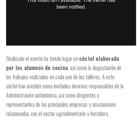
Finalizado el evento ha tenido lugar un
cóctel elaborado
por los alumnos de cocina
, así como la degustación de
los trabajos realizados en cada uno de los talleres. A este
cóctel han asistido como invitados diversos responsables de la
Administración autonómica, así como dirigentes y
representantes de las principales empresas y asociaciones
relacionadas con el sector agroalimentario y hostelero.