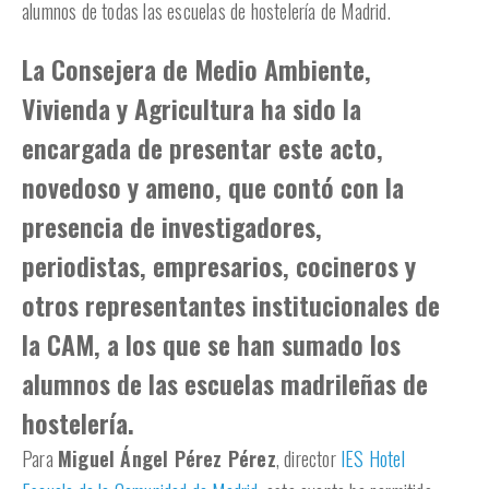
alumnos de todas las escuelas de hostelería de Madrid.
La
Consejera de Medio Ambiente,
Vivienda y Agricultura
ha sido la
encargada de presentar este acto,
novedoso y ameno, que contó con la
presencia de investigadores,
periodistas, empresarios, cocineros y
otros representantes institucionales de
la CAM, a los que se han sumado los
alumnos de las escuelas madrileñas de
hostelería.
Para
Miguel Ángel Pérez Pérez
, director
IES Hotel