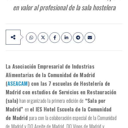
en valor al profesional de la sala hostelera
La Asociación Empresarial de Industrias
Alimentarias de la Comunidad de Madrid
(
ASEACAM
) con las 7 escuelas de Hostelería de
Madrid con estudios de Servicios en Restauración
(sala)
han organizado la primera edición de
“Sala por
Madrid”
en
el IES Hotel Escuela de la Comunidad
de Madrid
para con la colaboración especial de la Comunidad
de Madrid y DO Aceite de Madrid, DO Vinos de Madrid y