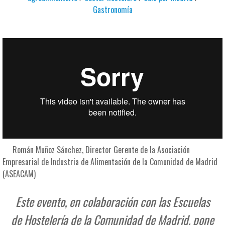
Gastronomía
Román Muñoz Sánchez, Director Gerente de la Asociación
Empresarial de Industria de Alimentación de la Comunidad de Madrid
(ASEACAM)
Este evento, en colaboración con las Escuelas
de Hostelería de la Comunidad de Madrid, pone