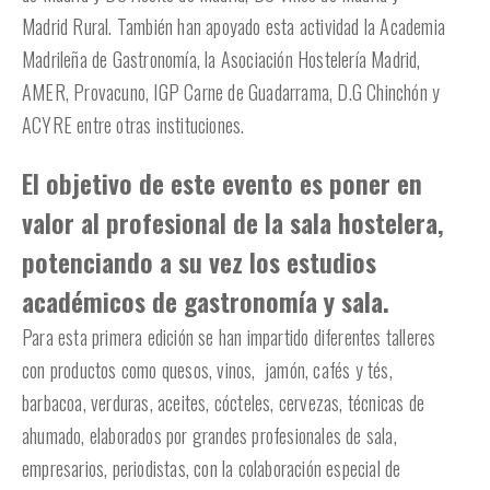
Madrid Rural. También han apoyado esta actividad la Academia
Madrileña de Gastronomía, la Asociación Hostelería Madrid,
AMER, Provacuno, IGP Carne de Guadarrama, D.G Chinchón y
ACYRE entre otras instituciones.
El objetivo de este evento es poner en
valor al profesional de la sala hostelera,
potenciando a su vez los estudios
académicos de gastronomía y sala.
Para esta primera edición se han impartido diferentes talleres
con productos como quesos, vinos, jamón, cafés y tés,
barbacoa, verduras, aceites, cócteles, cervezas, técnicas de
ahumado, elaborados por grandes profesionales de sala,
empresarios, periodistas, con la colaboración especial de