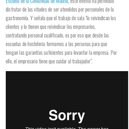
Escuela de la Comunidad de Madrid
, este evento ha permitido
disfrutar de las vitudes de ser atendidos por personales de la
gastronomía. Y señala que el trabajo de sala "lo reivindican los
clientes y lo tienen que reivindicar los empresarios,
contratando personal cualificado, es por eso que desde las
escuelas de hosteleria formamos a las personas para que
tengan las garantías suficientes para levantar la empresa. Por
ello, el empresario tiene que cuidar al trabajador".