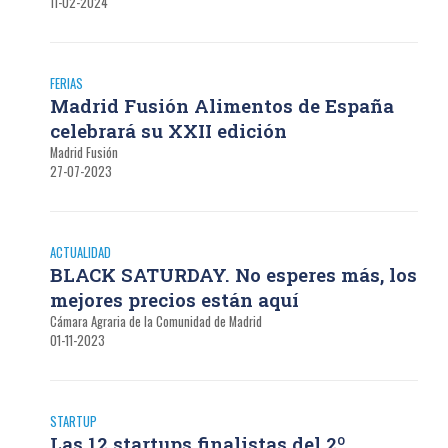
11-02-2024
FERIAS
Madrid Fusión Alimentos de España
celebrará su XXII edición
Madrid Fusión
27-07-2023
ACTUALIDAD
BLACK SATURDAY. No esperes más, los
mejores precios están aquí
Cámara Agraria de la Comunidad de Madrid
01-11-2023
STARTUP
Las 12 startups finalistas del 2º