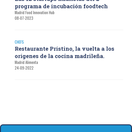
programa de incubación foodtech
Madrid Food Innovation Hub
08-07-2023
CHEFS
Restaurante Prístino, la vuelta a los
orígenes de la cocina madrileña.
Madrid Alimenta
24-09-2022