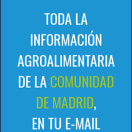
TODA LA
INFORMACIÓN
AGROALIMENTARIA
DE LA
COMUNIDAD
DE MADRID
,
EN TU E-MAIL