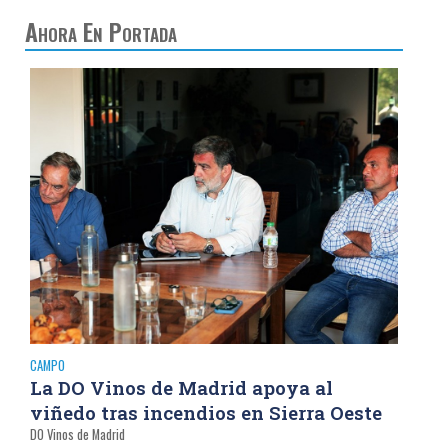
Ahora En Portada
CAMPO
La DO Vinos de Madrid apoya al
viñedo tras incendios en Sierra Oeste
DO Vinos de Madrid