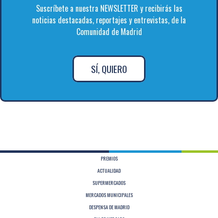
Suscríbete a nuestra NEWSLETTER y recibirás las
noticias destacadas, reportajes y entrevistas, de la
Comunidad de Madrid
SÍ, QUIERO
PREMIOS
ACTUALIDAD
SUPERMERCADOS
MERCADOS MUNICIPALES
DESPENSA DE MADRID