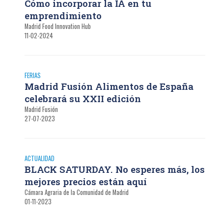
Cómo incorporar la IA en tu
emprendimiento
Madrid Food Innovation Hub
11-02-2024
FERIAS
Madrid Fusión Alimentos de España
celebrará su XXII edición
Madrid Fusión
27-07-2023
ACTUALIDAD
BLACK SATURDAY. No esperes más, los
mejores precios están aquí
Cámara Agraria de la Comunidad de Madrid
01-11-2023