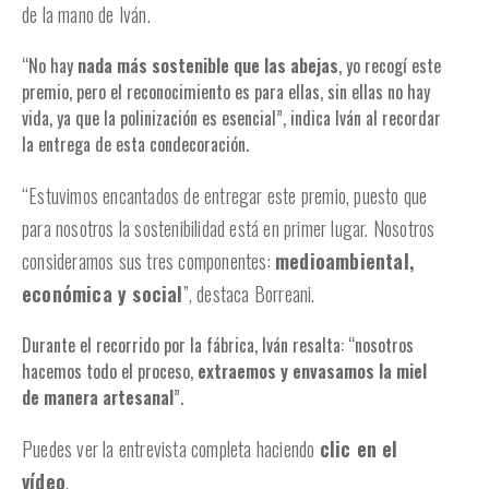
de la mano de Iván.
“No hay
nada más sostenible que las abejas
, yo recogí este
premio, pero el reconocimiento es para ellas, sin ellas no hay
vida, ya que la polinización es esencial”, indica Iván al recordar
la entrega de esta condecoración.
“Estuvimos encantados de entregar este premio, puesto que
para nosotros la sostenibilidad está en primer lugar. Nosotros
consideramos sus tres componentes:
medioambiental,
económica y social
”, destaca Borreani.
Durante el recorrido por la fábrica, Iván resalta: “nosotros
hacemos todo el proceso,
extraemos y envasamos la miel
de manera artesanal
”.
Puedes ver la entrevista completa haciendo
clic en el
vídeo
.