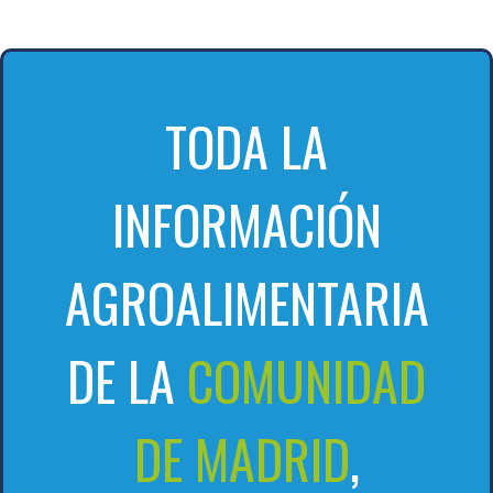
TODA LA
INFORMACIÓN
AGROALIMENTARIA
DE LA
COMUNIDAD
DE MADRID
,