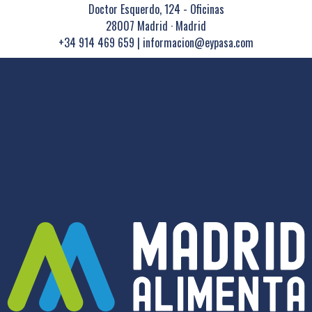
Doctor Esquerdo, 124 - Oficinas
28007 Madrid · Madrid
+34 914 469 659
|
informacion@eypasa.com