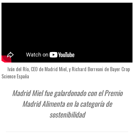
Iván del Río, CEO de Madrid Miel, y Richard Borreani de Bayer Crop
Science España
Madrid Miel fue galardonado con el Premio
Madrid Alimenta en la categoría de
sostenibilidad