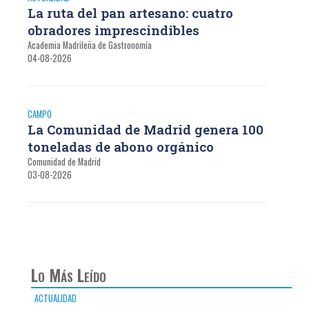
La ruta del pan artesano: cuatro
obradores imprescindibles
Academia Madrileña de Gastronomía
04-08-2026
CAMPO
La Comunidad de Madrid genera 100
toneladas de abono orgánico
Comunidad de Madrid
03-08-2026
Lo Más Leído
ACTUALIDAD