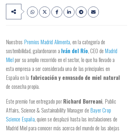
Nuestros
Premios Madrid Alimenta
, en la categoría de
sostenibilidad, galardonaron a
Iván del Río
, CEO de
Madrid
Miel
por su amplio recorrido en el sector, lo que ha llevado a
esta empresa a ser considerada una de las principales en
España en la
fabricación y envasado de miel natural
de cosecha propia.
Este premio fue entregado por
Richard Borreani
, Public
Affairs, Science & Sustainability Manager de
Bayer Crop
Science España
, quien se desplazó hasta las instalaciones de
Madrid Miel para conocer más acerca del mundo de las abejas