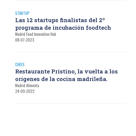
STARTUP
Las 12 startups finalistas del 2º
programa de incubación foodtech
Madrid Food Innovation Hub
08-07-2023
CHEFS
Restaurante Prístino, la vuelta a los
orígenes de la cocina madrileña.
Madrid Alimenta
24-09-2022