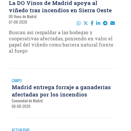
La DO Vinos de Madrid apoya al
viñedo tras incendios en Sierra Oeste
DO Vinos de Madrid
07-08-2026
Buscan así respaldar a las bodegas y
cooperativas afectadas, poniendo en valor el
papel del viñedo como barrera natural frente
al fuego
CAMPO
Madrid entrega forraje a ganaderías
afectadas por los incendios
Comunidad de Madrid
06-08-2026
ACTUALIDAD