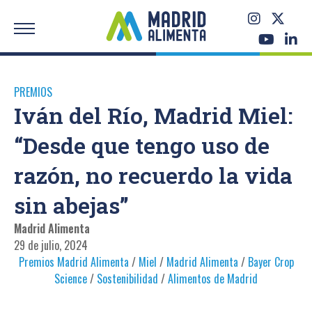
PREMIOS
Iván del Río, Madrid Miel:
“Desde que tengo uso de
razón, no recuerdo la vida
sin abejas”
Madrid Alimenta
29 de julio, 2024
Premios Madrid Alimenta
/
Miel
/
Madrid Alimenta
/
Bayer Crop
Science
/
Sostenibilidad
/
Alimentos de Madrid