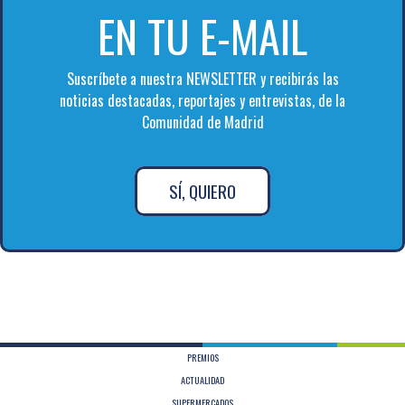
EN TU E-MAIL
Suscríbete a nuestra NEWSLETTER y recibirás las
noticias destacadas, reportajes y entrevistas, de la
Comunidad de Madrid
SÍ, QUIERO
PREMIOS
ACTUALIDAD
SUPERMERCADOS