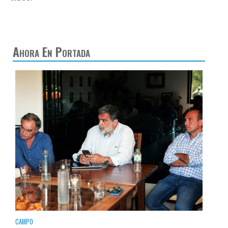
Ahora En Portada
CAMPO