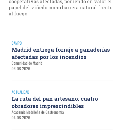
cooperativas afectadas, poniendo en valor el
papel del viñedo como barrera natural frente
al fuego
CAMPO
Madrid entrega forraje a ganaderías
afectadas por los incendios
Comunidad de Madrid
06-08-2026
ACTUALIDAD
La ruta del pan artesano: cuatro
obradores imprescindibles
Academia Madrileña de Gastronomía
04-08-2026