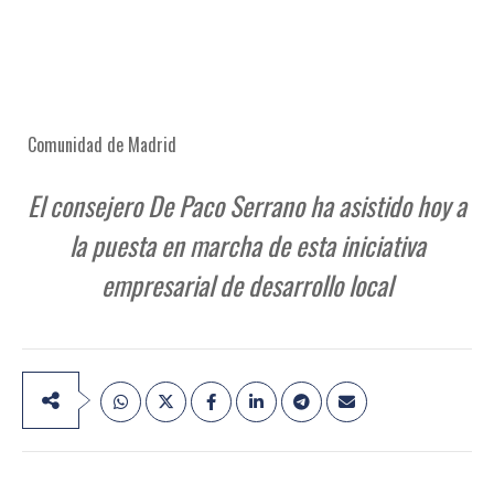
Comunidad de Madrid
El consejero De Paco Serrano ha asistido hoy a
la puesta en marcha de esta iniciativa
empresarial de desarrollo local