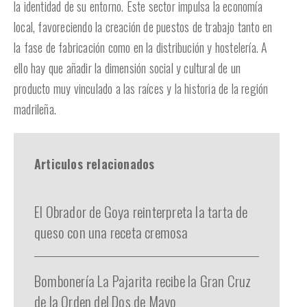
la identidad de su entorno. Este sector impulsa la economía
local, favoreciendo la creación de puestos de trabajo tanto en
la fase de fabricación como en la distribución y hostelería. A
ello hay que añadir la dimensión social y cultural de un
producto muy vinculado a las raíces y la historia de la región
madrileña.
Articulos relacionados
El Obrador de Goya reinterpreta la tarta de
queso con una receta cremosa
Bombonería La Pajarita recibe la Gran Cruz
de la Orden del Dos de Mayo