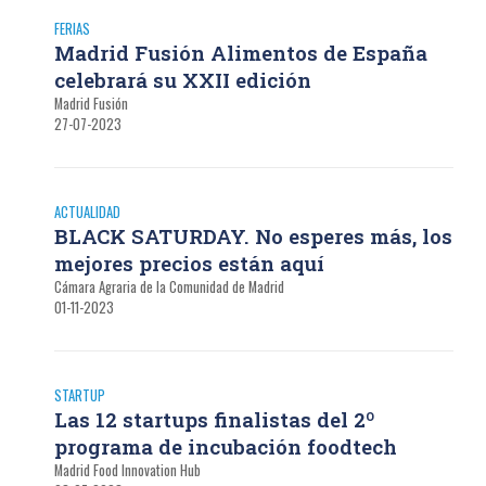
FERIAS
Madrid Fusión Alimentos de España
celebrará su XXII edición
Madrid Fusión
27-07-2023
ACTUALIDAD
BLACK SATURDAY. No esperes más, los
mejores precios están aquí
Cámara Agraria de la Comunidad de Madrid
01-11-2023
STARTUP
Las 12 startups finalistas del 2º
programa de incubación foodtech
Madrid Food Innovation Hub