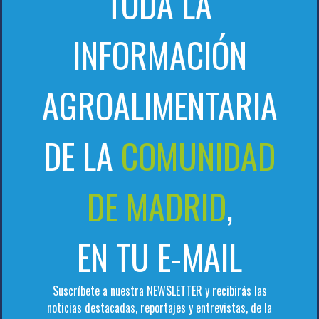
TODA LA
INFORMACIÓN
AGROALIMENTARIA
DE LA
COMUNIDAD
DE MADRID
,
EN TU E-MAIL
Suscríbete a nuestra NEWSLETTER y recibirás las
noticias destacadas, reportajes y entrevistas, de la