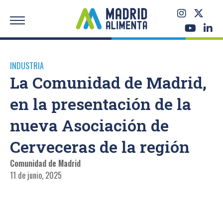
INDUSTRIA
La Comunidad de Madrid,
en la presentación de la
nueva Asociación de
Cerveceras de la región
Comunidad de Madrid
11 de junio, 2025