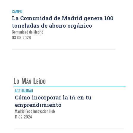
CAMPO
La Comunidad de Madrid genera 100
toneladas de abono orgánico
Comunidad de Madrid
03-08-2026
Lo Más Leído
ACTUALIDAD
Cómo incorporar la IA en tu
emprendimiento
Madrid Food Innovation Hub
11-02-2024