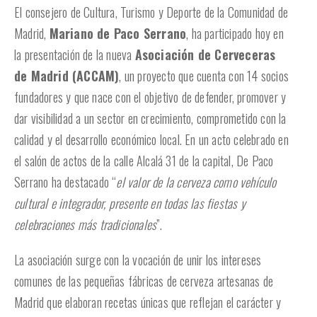
El consejero de Cultura, Turismo y Deporte de la Comunidad de
Madrid,
Mariano de Paco Serrano
, ha participado hoy en
la presentación de la nueva
Asociación de Cerveceras
de Madrid (ACCAM)
, un proyecto que cuenta con 14 socios
fundadores y que nace con el objetivo de defender, promover y
dar visibilidad a un sector en crecimiento, comprometido con la
calidad y el desarrollo económico local. En un acto celebrado en
el salón de actos de la calle Alcalá 31 de la capital, De Paco
Serrano ha destacado “
el valor de la cerveza como vehículo
cultural e integrador, presente en todas las fiestas y
celebraciones más tradicionales
”.
La asociación surge con la vocación de unir los intereses
comunes de las pequeñas fábricas de cerveza artesanas de
Madrid que elaboran recetas únicas que reflejan el carácter y