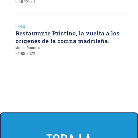
08-07-2023
CHEFS
Restaurante Prístino, la vuelta a los
orígenes de la cocina madrileña.
Madrid Alimenta
24-09-2022