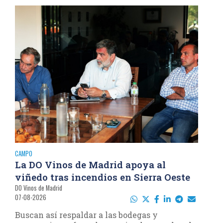
CAMPO
La DO Vinos de Madrid apoya al
viñedo tras incendios en Sierra Oeste
DO Vinos de Madrid
07-08-2026
Buscan así respaldar a las bodegas y