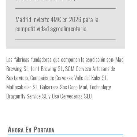
Madrid invierte 4M€ en 2026 para la
competitividad agroalimentaria
Las fábricas fundadoras que componen la asociación son: Mad
Brewing SL, Joint Brewing SL, SCM Cerveza Artesana de
Bustarviejo, Compañía de Cervezas Valle del Kahs SL,
Maltacaballar SL, Gabarrera Soc Coop Mad, Technology
Dragonfly Service SL y Oso Cervecerías SLU.
Ahora En Portada