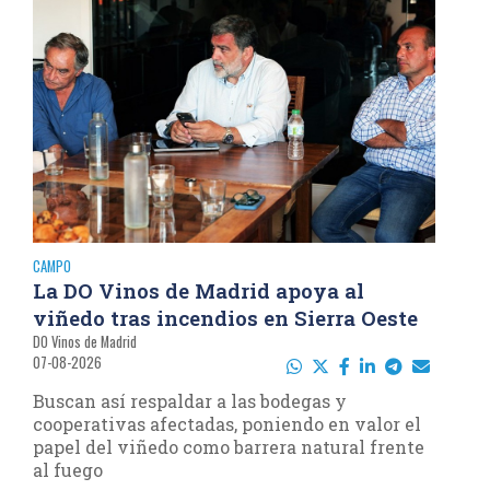
CAMPO
La DO Vinos de Madrid apoya al
viñedo tras incendios en Sierra Oeste
DO Vinos de Madrid
07-08-2026
Buscan así respaldar a las bodegas y
cooperativas afectadas, poniendo en valor el
papel del viñedo como barrera natural frente
al fuego