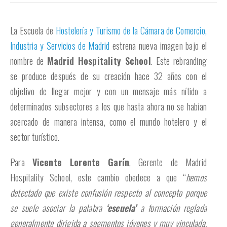
La Escuela de
Hostelería y Turismo de la Cámara de Comercio,
Industria y Servicios de Madrid
estrena nueva imagen bajo el
nombre de
Madrid Hospitality School
. Este rebranding
se produce después de su creación hace 32 años con el
objetivo de llegar mejor y con un mensaje más nítido a
determinados subsectores a los que hasta ahora no se habían
acercado de manera intensa, como el mundo hotelero y el
sector turístico.
Para
Vicente Lorente Garín
, Gerente de Madrid
Hospitality School, este cambio obedece a que “
hemos
detectado que existe confusión respecto al concepto porque
se suele asociar la palabra
‘escuela’
a formación reglada
generalmente dirigida a segmentos jóvenes y muy vinculada,