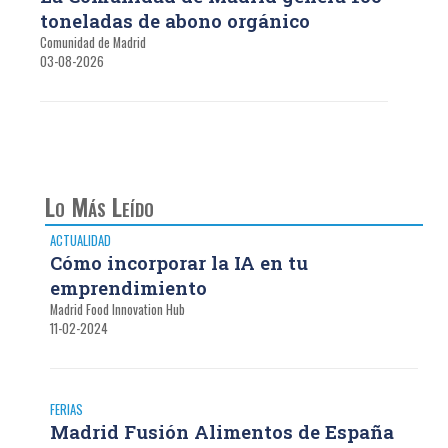
toneladas de abono orgánico
Comunidad de Madrid
03-08-2026
Lo Más Leído
ACTUALIDAD
Cómo incorporar la IA en tu
emprendimiento
Madrid Food Innovation Hub
11-02-2024
FERIAS
Madrid Fusión Alimentos de España