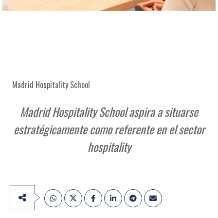
Madrid Hospitality School
Madrid Hospitality School aspira a situarse
estratégicamente como referente en el sector
hospitality