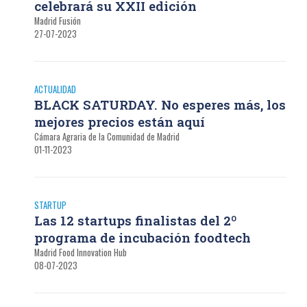
celebrará su XXII edición
Madrid Fusión
27-07-2023
ACTUALIDAD
BLACK SATURDAY. No esperes más, los
mejores precios están aquí
Cámara Agraria de la Comunidad de Madrid
01-11-2023
STARTUP
Las 12 startups finalistas del 2º
programa de incubación foodtech
Madrid Food Innovation Hub
08-07-2023