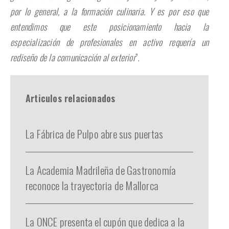
por lo general, a la formación culinaria. Y es por eso que
entendimos que este posicionamiento hacia la
especialización de profesionales en activo requería un
rediseño de la comunicación al exterior
”.
Articulos relacionados
La Fábrica de Pulpo abre sus puertas
La Academia Madrileña de Gastronomía
reconoce la trayectoria de Mallorca
La ONCE presenta el cupón que dedica a la