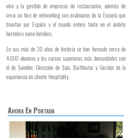
vino y la gestión de empresas de restauración, además de
crear un foro de networking con exalmunos de la Escuela que
triunfan por España y el mundo entero tanto en el ámbito
hostelero como hotelero.
En sus más de 30 años de historia se han formado cerca de
4.000 alumnos y los cursos superiores más demandados son
el de Sumiller, Dirección de Sala, BarMaster y Gestión de la
experiencia de cliente Hospitality
Ahora En Portada