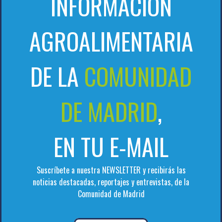
INFORMACIÓN
AGROALIMENTARIA
DE LA
COMUNIDAD
DE MADRID
,
EN TU E-MAIL
Suscríbete a nuestra NEWSLETTER y recibirás las
noticias destacadas, reportajes y entrevistas, de la
Comunidad de Madrid