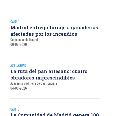
CAMPO
Madrid entrega forraje a ganaderías
afectadas por los incendios
Comunidad de Madrid
06-08-2026
ACTUALIDAD
La ruta del pan artesano: cuatro
obradores imprescindibles
Academia Madrileña de Gastronomía
04-08-2026
CAMPO
La Comunidad de Madrid genera 100