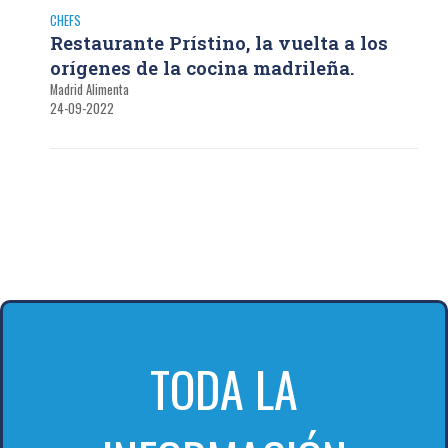
CHEFS
Restaurante Prístino, la vuelta a los
orígenes de la cocina madrileña.
Madrid Alimenta
24-09-2022
TODA LA