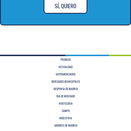
SÍ, QUIERO
PREMIOS
ACTUALIDAD
SUPERMERCADOS
MERCADOS MUNICIPALES
DESPENSA DE MADRID
DIA DE MERCADO
HOSTELERIA
CAMPO
INDUSTRIA
SABORES DE MADRID