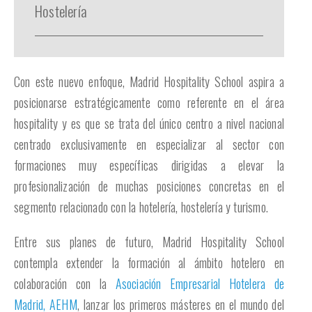
Hostelería
Con este nuevo enfoque, Madrid Hospitality School aspira a
posicionarse estratégicamente como referente en el área
hospitality y es que se trata del único centro a nivel nacional
centrado exclusivamente en especializar al sector con
formaciones muy específicas dirigidas a elevar la
profesionalización de muchas posiciones concretas en el
segmento relacionado con la hotelería, hostelería y turismo.
Entre sus planes de futuro, Madrid Hospitality School
contempla extender la formación al ámbito hotelero en
colaboración con la
Asociación Empresarial Hotelera de
Madrid, AEHM
, lanzar los primeros másteres en el mundo del