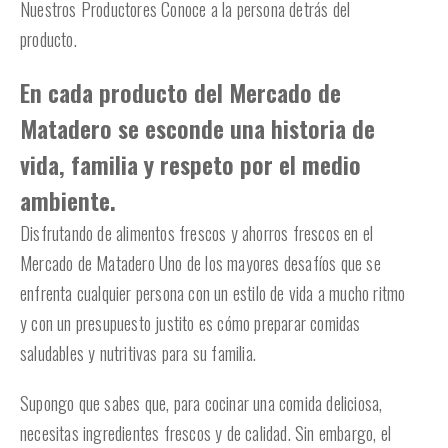
Nuestros Productores Conoce a la persona detrás del
producto.
En cada producto del Mercado de
Matadero se esconde una historia de
vida, familia y respeto por el medio
ambiente.
Disfrutando de alimentos frescos y ahorros frescos en el
Mercado de Matadero Uno de los mayores desafíos que se
enfrenta cualquier persona con un estilo de vida a mucho ritmo
y con un presupuesto justito es cómo preparar comidas
saludables y nutritivas para su familia.
Supongo que sabes que, para cocinar una comida deliciosa,
necesitas ingredientes frescos y de calidad. Sin embargo, el