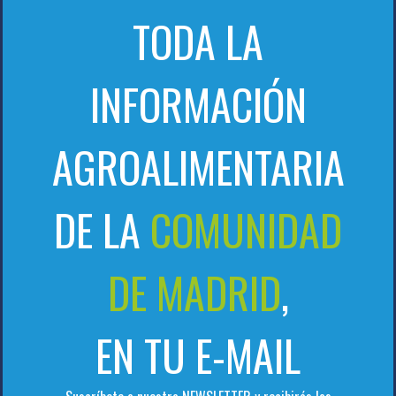
TODA LA
INFORMACIÓN
AGROALIMENTARIA
DE LA
COMUNIDAD
DE MADRID
,
EN TU E-MAIL