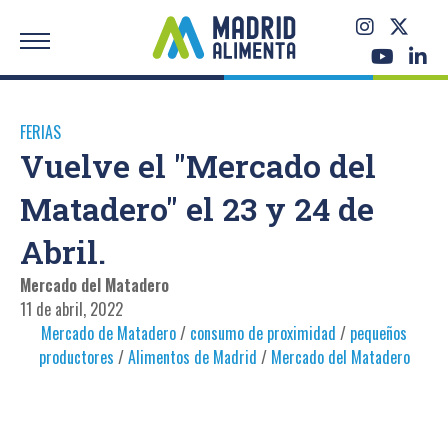
FERIAS
Vuelve el "Mercado del
Matadero" el 23 y 24 de
Abril.
Mercado del Matadero
11 de abril, 2022
Mercado de Matadero
/
consumo de proximidad
/
pequeños
productores
/
Alimentos de Madrid
/
Mercado del Matadero