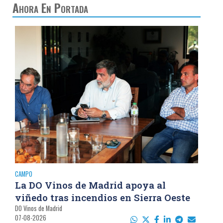
Ahora En Portada
CAMPO
La DO Vinos de Madrid apoya al
viñedo tras incendios en Sierra Oeste
DO Vinos de Madrid
07-08-2026