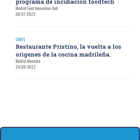
programa de incubación foodtech
Madrid Food Innovation Hub
08-07-2023
CHEFS
Restaurante Prístino, la vuelta a los
orígenes de la cocina madrileña.
Madrid Alimenta
24-09-2022