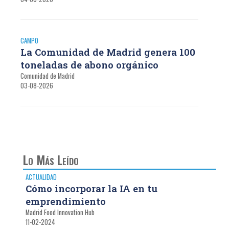
CAMPO
La Comunidad de Madrid genera 100
toneladas de abono orgánico
Comunidad de Madrid
03-08-2026
Lo Más Leído
ACTUALIDAD
Cómo incorporar la IA en tu
emprendimiento
Madrid Food Innovation Hub
11-02-2024