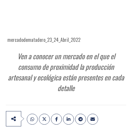
mercadodematadero_23_24_Abril_2022
Ven a conocer un mercado en el que el
consumo de proximidad la producción
artesanal y ecológica están presentes en cada
detalle