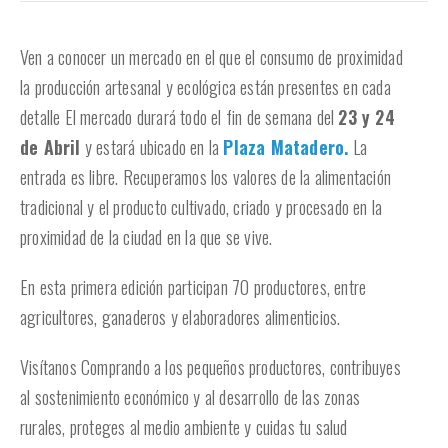
Ven a conocer un mercado en el que el consumo de proximidad
la producción artesanal y ecológica están presentes en cada
detalle El mercado durará todo el fin de semana del
23 y 24
de Abril
y estará ubicado en la
Plaza Matadero.
La
entrada es libre. Recuperamos los valores de la alimentación
tradicional y el producto cultivado, criado y procesado en la
proximidad de la ciudad en la que se vive.
En esta primera edición participan 70 productores, entre
agricultores, ganaderos y elaboradores alimenticios.
Visítanos Comprando a los pequeños productores, contribuyes
al sostenimiento económico y al desarrollo de las zonas
rurales, proteges al medio ambiente y cuidas tu salud