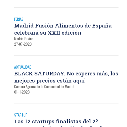
FERIAS
Madrid Fusión Alimentos de España
celebrará su XXII edición
Madrid Fusión
27-07-2023
ACTUALIDAD
BLACK SATURDAY. No esperes más, los
mejores precios están aquí
Cámara Agraria de la Comunidad de Madrid
01-11-2023
STARTUP
Las 12 startups finalistas del 2º