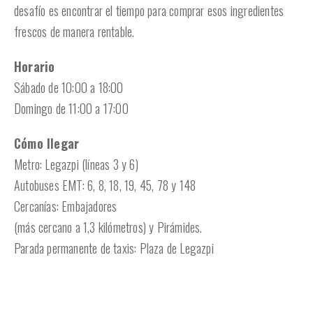
desafío es encontrar el tiempo para comprar esos ingredientes
frescos de manera rentable.
Horario
Sábado de 10:00 a 18:00
Domingo de 11:00 a 17:00
Cómo llegar
Metro: Legazpi (líneas 3 y 6)
Autobuses EMT: 6, 8, 18, 19, 45, 78 y 148
Cercanías: Embajadores
(más cercano a 1,3 kilómetros) y Pirámides.
Parada permanente de taxis: Plaza de Legazpi