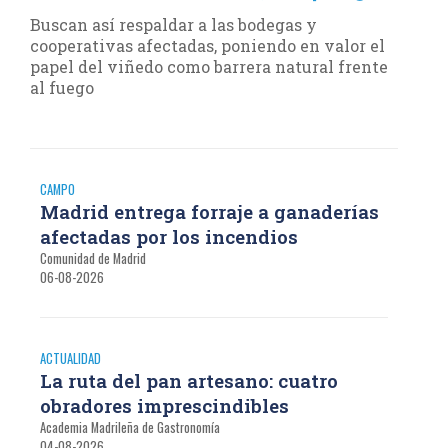
Buscan así respaldar a las bodegas y
cooperativas afectadas, poniendo en valor el
papel del viñedo como barrera natural frente
al fuego
CAMPO
Madrid entrega forraje a ganaderías
afectadas por los incendios
Comunidad de Madrid
06-08-2026
ACTUALIDAD
La ruta del pan artesano: cuatro
obradores imprescindibles
Academia Madrileña de Gastronomía
04-08-2026