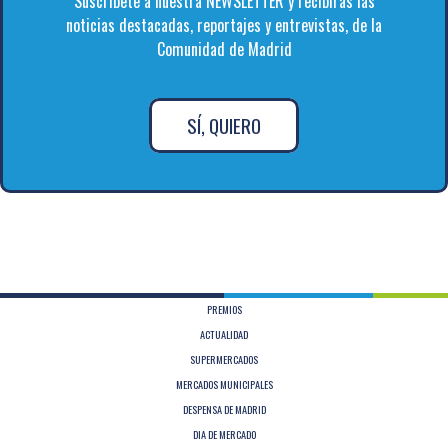
Suscríbete a nuestra NEWSLETTER y recibirás las
noticias destacadas, reportajes y entrevistas, de la
Comunidad de Madrid
SÍ, QUIERO
PREMIOS
ACTUALIDAD
SUPERMERCADOS
MERCADOS MUNICIPALES
DESPENSA DE MADRID
DIA DE MERCADO