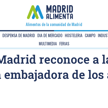
Alimentos de la comunidad de Madrid
DESPENSA DE MADRID
DIA DE MERCADO
HOSTELERIA
CAMPO
INDUS
MULTIMEDIA
FERIAS
adrid reconoce a l
embajadora de los 