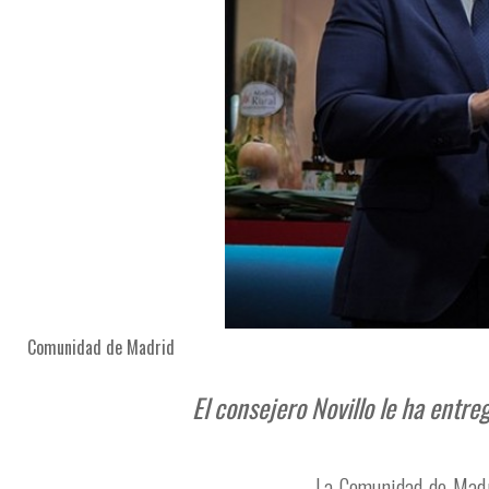
Comunidad de Madrid
El consejero Novillo le ha entre
La Comunidad de Madr