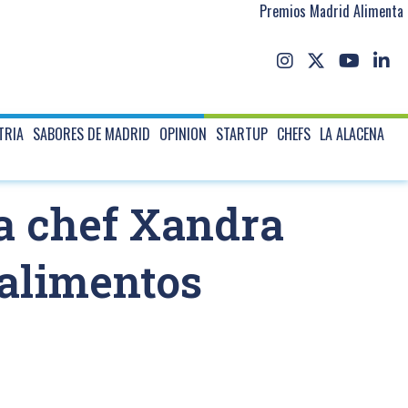
Premios Madrid Alimenta
TRIA
SABORES DE MADRID
OPINION
STARTUP
CHEFS
LA ALACENA
a chef Xandra
alimentos