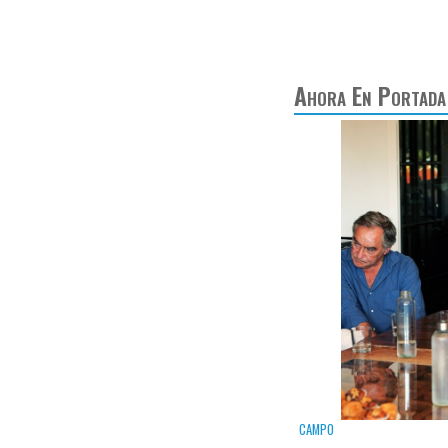
Ahora En Portada
CAMPO