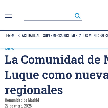
PREMIOS
ACTUALIDAD
SUPERMERCADOS
MERCADOS MUNICIPALES
CHEFS
La Comunidad de M
Luque como nueva 
regionales
Comunidad de Madrid
27 de enero, 2025