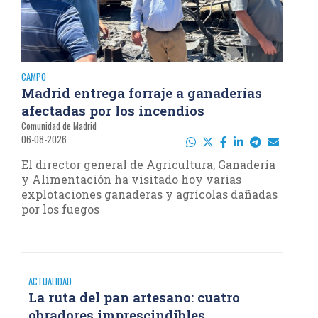
CAMPO
Madrid entrega forraje a ganaderías
afectadas por los incendios
Comunidad de Madrid
06-08-2026
El director general de Agricultura, Ganadería
y Alimentación ha visitado hoy varias
explotaciones ganaderas y agrícolas dañadas
por los fuegos
ACTUALIDAD
La ruta del pan artesano: cuatro
obradores imprescindibles