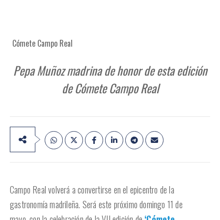
Cómete Campo Real
Pepa Muñoz madrina de honor de esta edición
de Cómete Campo Real
Campo Real volverá a convertirse en el epicentro de la
gastronomía madrileña. Será este próximo domingo 11 de
mayo, con la celebración de la VII edición de
‘Cómete