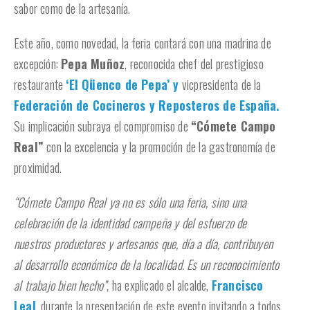
sabor como de la artesanía.
Este año, como novedad, la feria contará con una madrina de
excepción:
Pepa Muñoz
, reconocida chef del prestigioso
restaurante
‘El Qüenco de Pepa’ y
vicpresidenta de la
Federación de Cocineros y Reposteros de España.
Su implicación subraya el compromiso de
“Cómete Campo
Real”
con la excelencia y la promoción de la gastronomía de
proximidad.
“Cómete Campo Real ya no es sólo una feria, sino una
celebración de la identidad campeña y del esfuerzo de
nuestros productores y artesanos que, día a día, contribuyen
al desarrollo económico de la localidad. Es un reconocimiento
al trabajo bien hecho”
, ha explicado el alcalde,
Francisco
Leal
,
durante la presentación de este evento invitando a todos