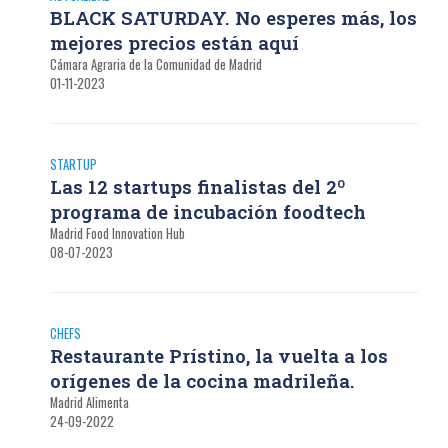
BLACK SATURDAY. No esperes más, los
mejores precios están aquí
Cámara Agraria de la Comunidad de Madrid
01-11-2023
STARTUP
Las 12 startups finalistas del 2º
programa de incubación foodtech
Madrid Food Innovation Hub
08-07-2023
CHEFS
Restaurante Prístino, la vuelta a los
orígenes de la cocina madrileña.
Madrid Alimenta
24-09-2022