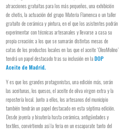
atracciones gratuitas para los más pequeños, una exhibición
de chotis, la actuación del grupo Materia Flamenca o un taller
gratuito de cerámica y pintura, en el que los asistentes podrán
experimentar con técnicas artesanales y llevarse a casa su
propia creación; a los que se sumarán distintas mesas de
catas de los productos locales en las que el aceite ‘OleoMolino’
tendrá un papel destacado tras su inclusión en la
DOP
Aceite de Madrid.
Y es que los grandes protagonistas, una edición más, serán
las aceitunas, los quesos, el aceite de oliva virgen extra y la
repostería local. Junto a ellos, los artesanos del municipio
también tendrán un papel destacado en esta séptima edición.
Desde joyería y bisutería hasta cerámica, antigüedades y
textiles, convirtiendo así la feria en un escaparate tanto del