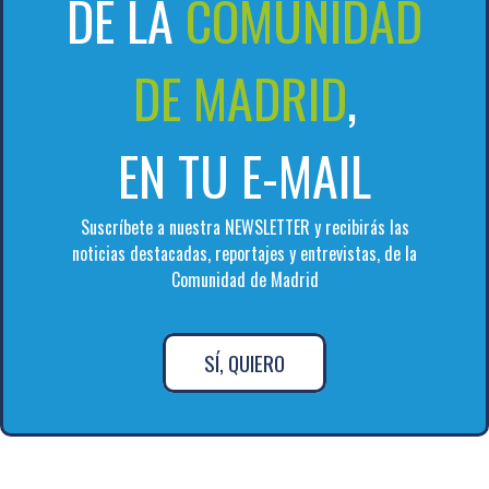
DE LA
COMUNIDAD
DE MADRID
,
EN TU E-MAIL
Suscríbete a nuestra NEWSLETTER y recibirás las
noticias destacadas, reportajes y entrevistas, de la
Comunidad de Madrid
SÍ, QUIERO