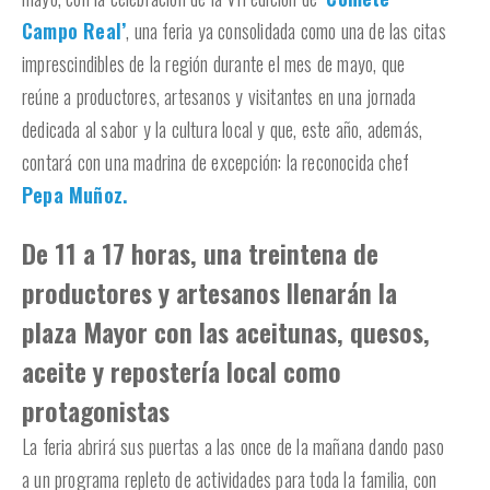
Campo Real’
, una feria ya consolidada como una de las citas
imprescindibles de la región durante el mes de mayo, que
reúne a productores, artesanos y visitantes en una jornada
dedicada al sabor y la cultura local y que, este año, además,
contará con una madrina de excepción: la reconocida chef
Pepa Muñoz.
De 11 a 17 horas, una treintena de
productores y artesanos llenarán la
plaza Mayor con las aceitunas, quesos,
aceite y repostería local como
protagonistas
La feria abrirá sus puertas a las once de la mañana dando paso
a un programa repleto de actividades para toda la familia, con