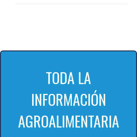
TODA LA
INFORMACIÓN
AGROALIMENTARIA