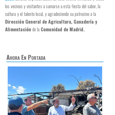
los vecinos y visitantes a sumarse a esta fiesta del sabor, la
cultura y el talento local, y agradeciendo su patrocino a la
Dirección General de Agricultura, Ganadería y
Alimentación
de la
Comunidad de Madrid.
Ahora En Portada