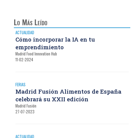
Lo Más Leído
ACTUALIDAD
Cómo incorporar la IA en tu
emprendimiento
Madrid Food Innovation Hub
11-02-2024
FERIAS
Madrid Fusión Alimentos de España
celebrará su XXII edición
Madrid Fusión
27-07-2023
ACTUALIDAD