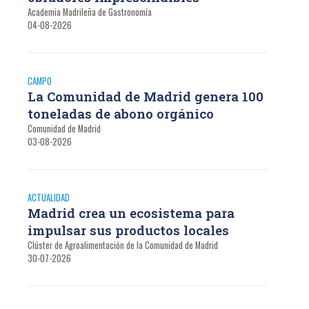
Academia Madrileña de Gastronomía
04-08-2026
CAMPO
La Comunidad de Madrid genera 100
toneladas de abono orgánico
Comunidad de Madrid
03-08-2026
ACTUALIDAD
Madrid crea un ecosistema para
impulsar sus productos locales
Clúster de Agroalimentación de la Comunidad de Madrid
30-07-2026