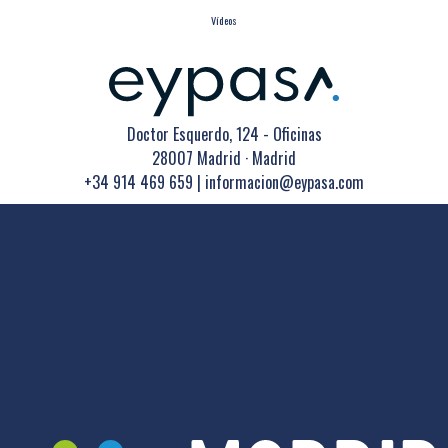
Vídeos
Doctor Esquerdo, 124 - Oficinas
28007 Madrid · Madrid
+34 914 469 659
|
informacion@eypasa.com