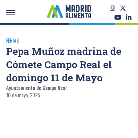
FERIAS
Pepa Muñoz madrina de
Cómete Campo Real el
domingo 11 de Mayo
Ayuntamiento de Campo Real
10 de mayo, 2025