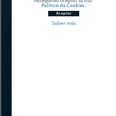
navegando aceptas su uso.
Política de Cookies.
Aceptar
Saber más