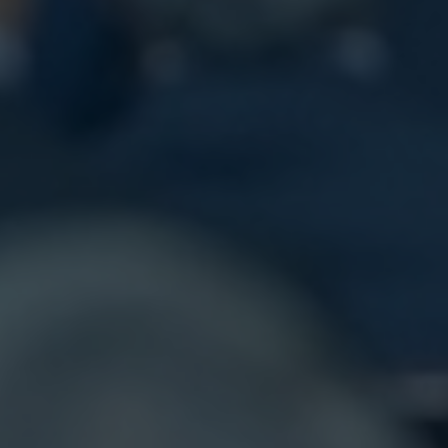
Cerrar