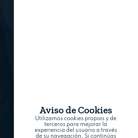
Aviso de Cookies
Utilizamos cookies propias y de
terceros para mejorar la
experiencia del usuario a través
de su navegación. Si continúas