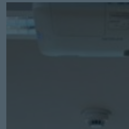
Kit Digital