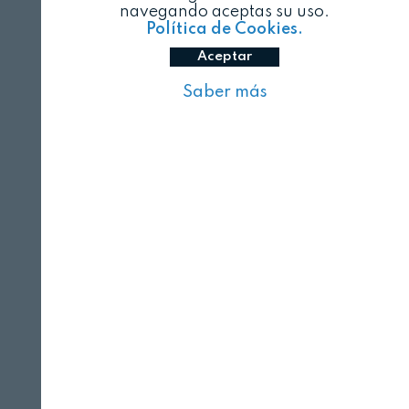
navegando aceptas su uso.
Política de Cookies.
Aceptar
Saber más