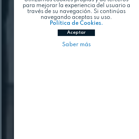
para mejorar la experiencia del usuario a
través de su navegación. Si continúas
navegando aceptas su uso.
Política de Cookies.
Aceptar
Saber más