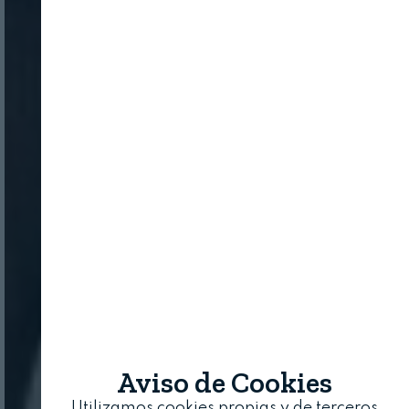
Aviso de Cookies
Utilizamos cookies propias y de terceros