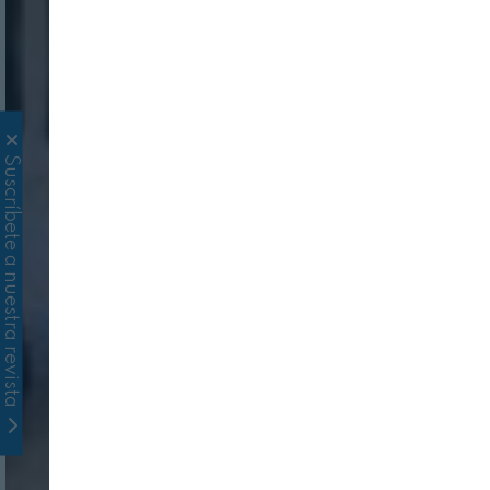
Suscríbete a nuestra revista