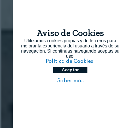
Aviso de Cookies
Utilizamos cookies propias y de terceros para
mejorar la experiencia del usuario a través de su
navegación. Si continúas navegando aceptas su
uso.
Política de Cookies.
Aceptar
Saber más