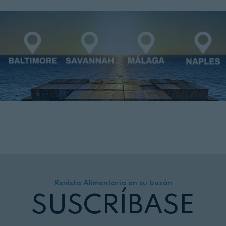
Revista Alimentaria en su buzón
SUSCRÍBASE