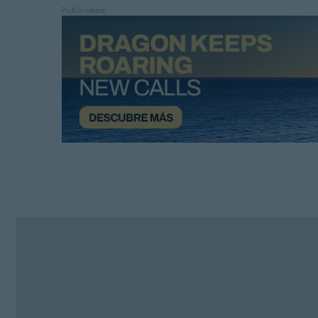
Publicidad