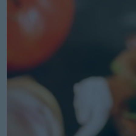
Kit Digital