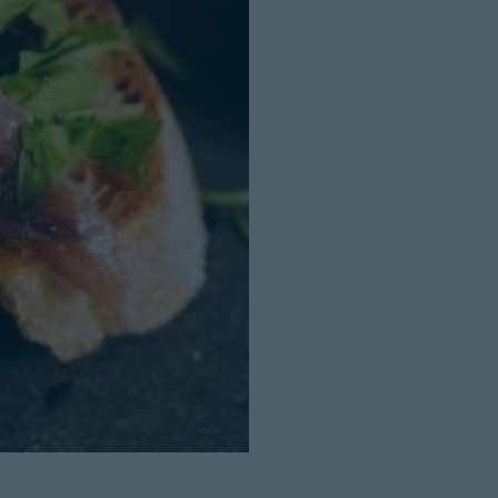
Cerrar