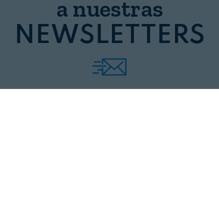
a nuestras
NEWSLETTERS