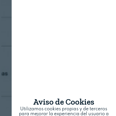
Aviso de Cookies
Utilizamos cookies propias y de terceros
para mejorar la experiencia del usuario a