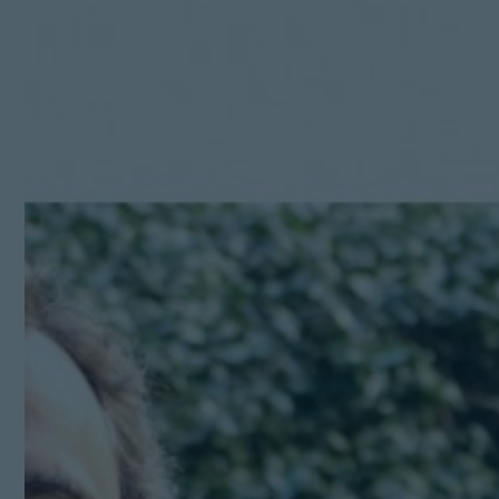
Kit Digital