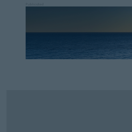
Publicidad