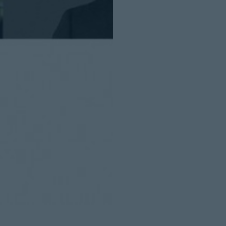
Cerrar