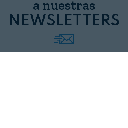
a nuestras
NEWSLETTERS