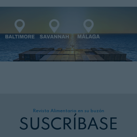
Revista Alimentaria en su buzón
SUSCRÍBASE