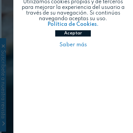
Utilizamos cookies propias y de terceros
para mejorar la experiencia del usuario a
través de su navegación. Si continúas
navegando aceptas su uso.
Política de Cookies.
Aceptar
Saber más
Suscríbete a nuestra revista