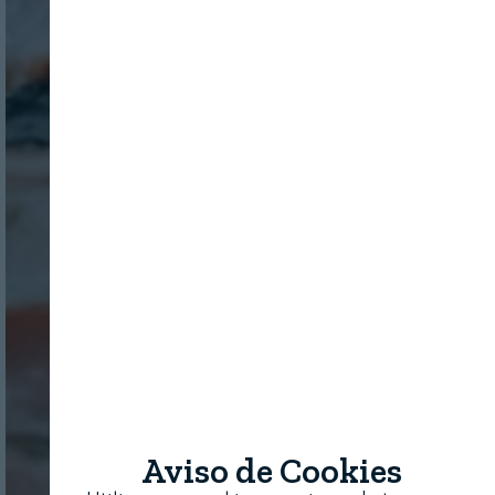
Aviso de Cookies