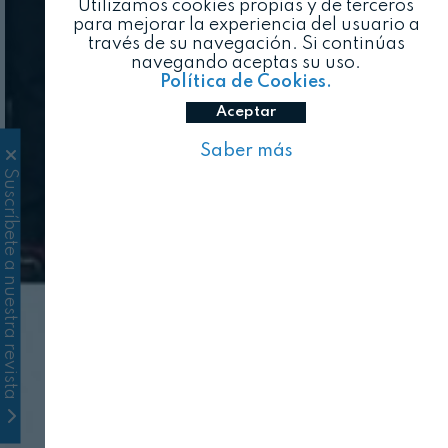
Utilizamos cookies propias y de terceros
para mejorar la experiencia del usuario a
través de su navegación. Si continúas
navegando aceptas su uso.
Política de Cookies.
Aceptar
Saber más
Suscríbete a nuestra revista