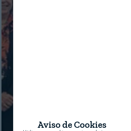
Aviso de Cookies