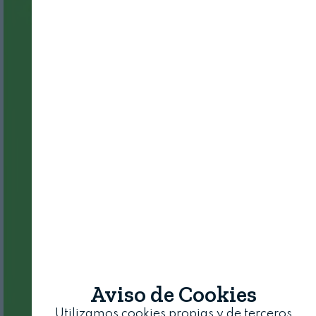
Aviso de Cookies
Utilizamos cookies propias y de terceros