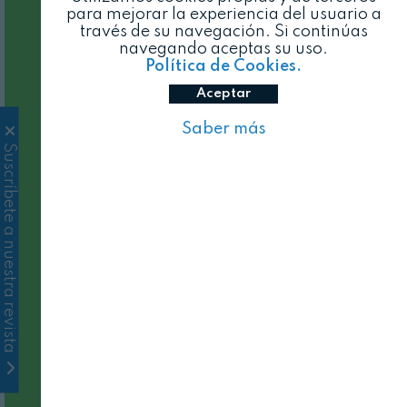
para mejorar la experiencia del usuario a
través de su navegación. Si continúas
navegando aceptas su uso.
Política de Cookies.
Aceptar
Saber más
Suscríbete a nuestra revista