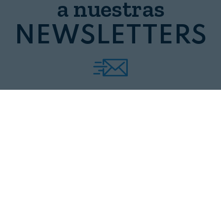
a nuestras
NEWSLETTERS