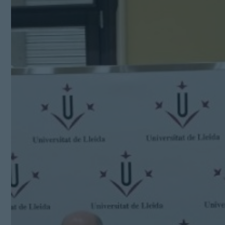
Kit Digital