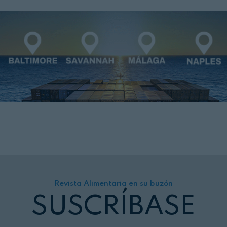
Revista Alimentaria en su buzón
SUSCRÍBASE