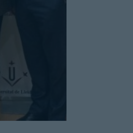
Cerrar