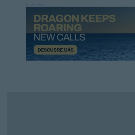
Publicidad