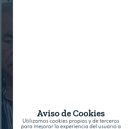
Aviso de Cookies
Utilizamos cookies propias y de terceros
para mejorar la experiencia del usuario a