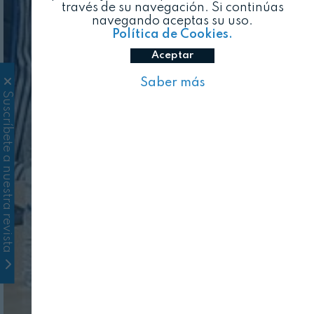
través de su navegación. Si continúas
navegando aceptas su uso.
Política de Cookies.
Aceptar
Saber más
Suscríbete a nuestra revista