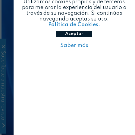
Utilizamos cookies propias y de terceros
para mejorar la experiencia del usuario a
través de su navegación. Si continúas
navegando aceptas su uso.
Política de Cookies.
Aceptar
Saber más
Suscríbete a nuestra revista