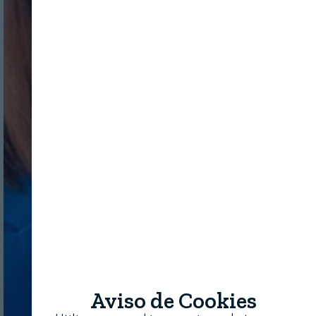
Aviso de Cookies