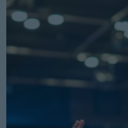
Kit Digital