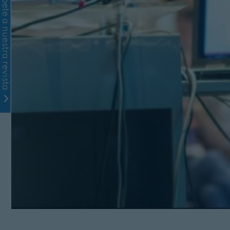
Suscríbete a nuestra revista