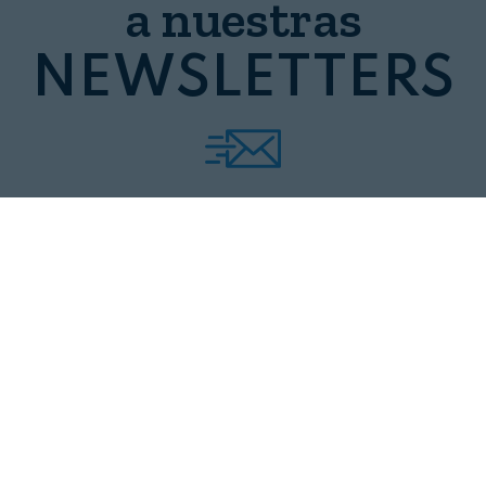
a nuestras
NEWSLETTERS