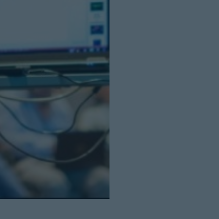
Cerrar