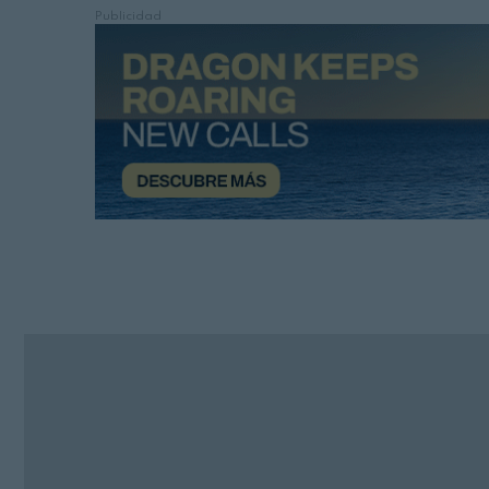
Publicidad