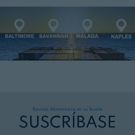
Revista Alimentaria en su buzón
SUSCRÍBASE