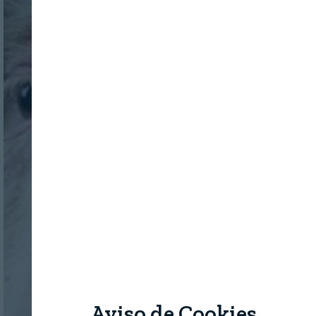
Aviso de Cookies