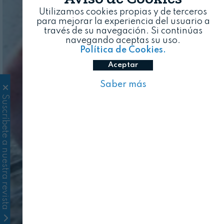
Utilizamos cookies propias y de terceros
para mejorar la experiencia del usuario a
través de su navegación. Si continúas
navegando aceptas su uso.
Política de Cookies.
Aceptar
Saber más
Suscríbete a nuestra revista