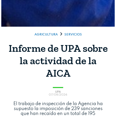
AGRICULTURA
SERVICIOS
Informe de UPA sobre
la actividad de la
AICA
UPA
07/08/2026
El trabajo de inspección de la Agencia ha
Cerrar
supuesto la imposición de 239 sanciones
que han recaído en un total de 195