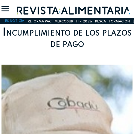
ES NOTICIA
REFORMA PAC
MERCOSUR
HIP 2026
PESCA
FORMACIÓN
Incumplimiento de los plazos
de pago
INICIO SESION