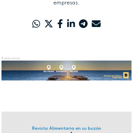
empresas.
Publicidad
Revista Alimentaria en su buzón