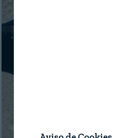
Aviso de Cookies