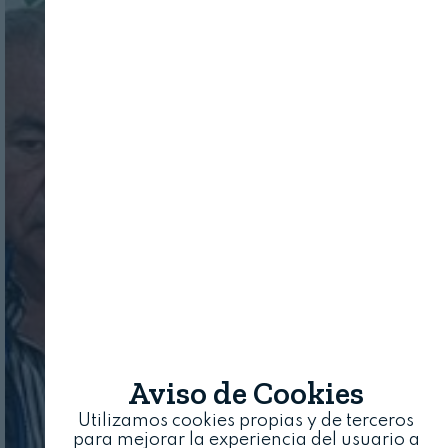
Aviso de Cookies
Utilizamos cookies propias y de terceros
para mejorar la experiencia del usuario a