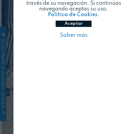
través de su navegación. Si continúas
navegando aceptas su uso.
Política de Cookies.
Aceptar
Saber más
Suscríbete a nuestra revista