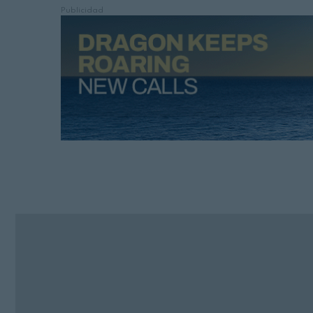
Publicidad