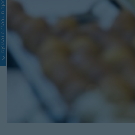
Suscríbete a nuestra revista