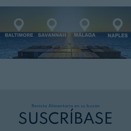
Revista Alimentaria en su buzón
SUSCRÍBASE