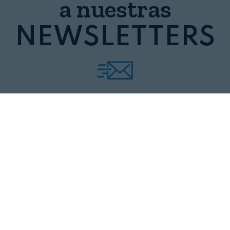
a nuestras
NEWSLETTERS