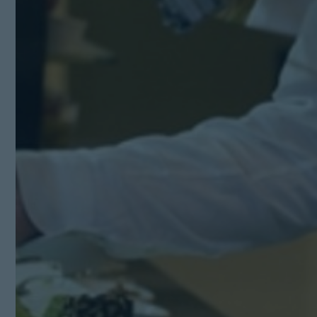
Kit Digital