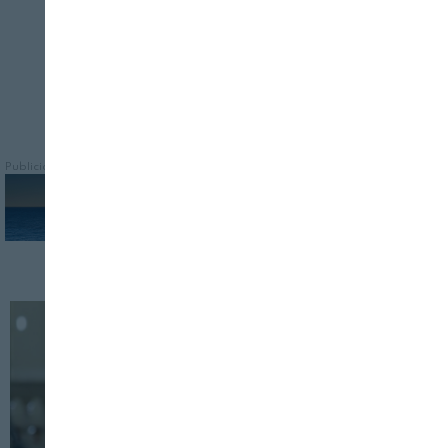
Publicidad