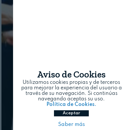
Aviso de Cookies
Utilizamos cookies propias y de terceros
para mejorar la experiencia del usuario a
través de su navegación. Si continúas
navegando aceptas su uso.
Política de Cookies.
Aceptar
Saber más