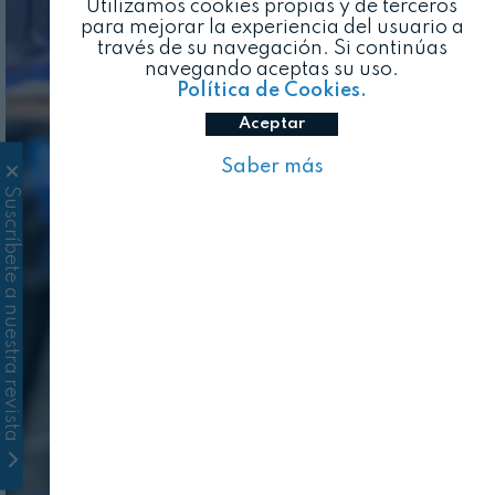
Utilizamos cookies propias y de terceros
para mejorar la experiencia del usuario a
través de su navegación. Si continúas
navegando aceptas su uso.
Política de Cookies.
Aceptar
Saber más
Suscríbete a nuestra revista