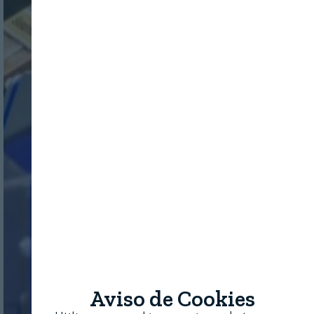
Aviso de Cookies