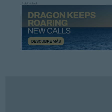
Publicidad