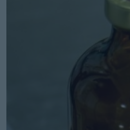
Kit Digital