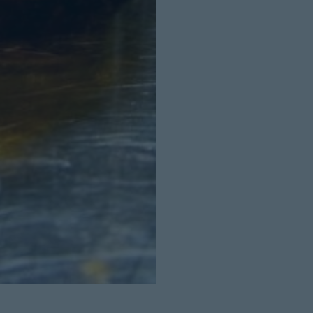
Cerrar