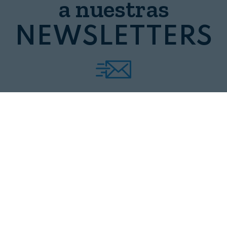
a nuestras
NEWSLETTERS