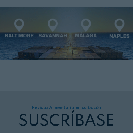
Revista Alimentaria en su buzón
SUSCRÍBASE