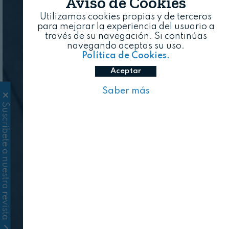
Aviso de Cookies
Utilizamos cookies propias y de terceros
para mejorar la experiencia del usuario a
través de su navegación. Si continúas
navegando aceptas su uso.
Política de Cookies.
Aceptar
Saber más
Suscríbete a nuestra revista