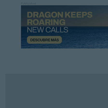
Publicidad