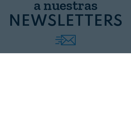
a nuestras
NEWSLETTERS