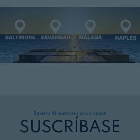
Revista Alimentaria en su buzón
SUSCRÍBASE