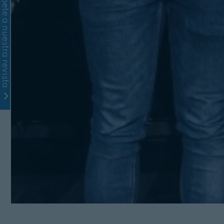
Suscríbete a nuestra revista