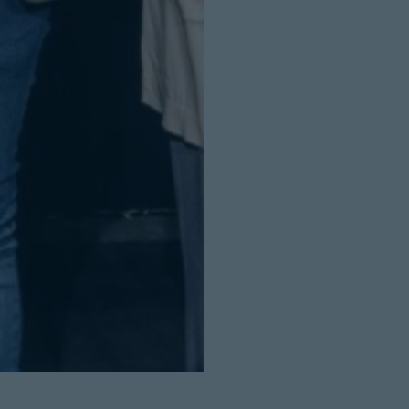
Cerrar