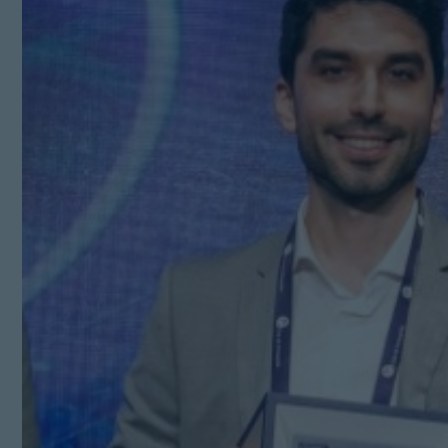
Kit Digital