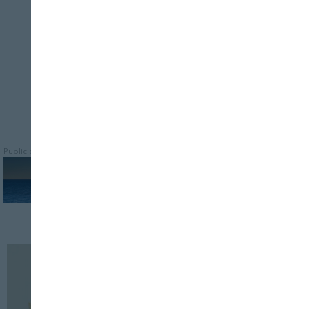
Publicidad