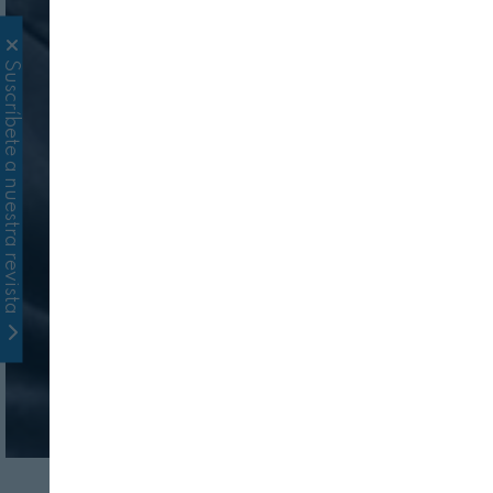
Suscríbete a nuestra revista