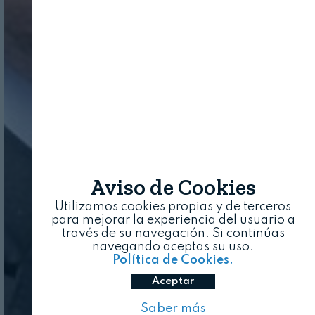
Aviso de Cookies
Utilizamos cookies propias y de terceros
para mejorar la experiencia del usuario a
través de su navegación. Si continúas
navegando aceptas su uso.
Política de Cookies.
Aceptar
Saber más