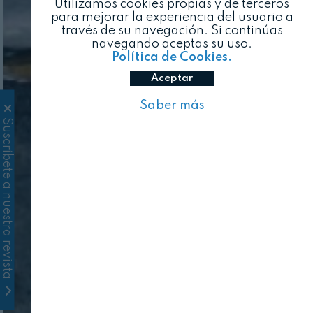
Utilizamos cookies propias y de terceros
para mejorar la experiencia del usuario a
través de su navegación. Si continúas
navegando aceptas su uso.
Política de Cookies.
Aceptar
Saber más
Suscríbete a nuestra revista