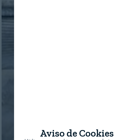
Aviso de Cookies