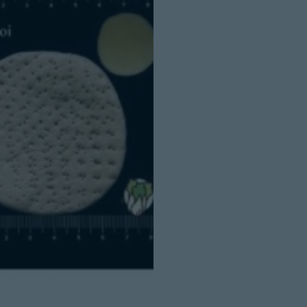
Cerrar