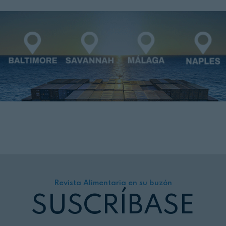
Revista Alimentaria en su buzón
SUSCRÍBASE