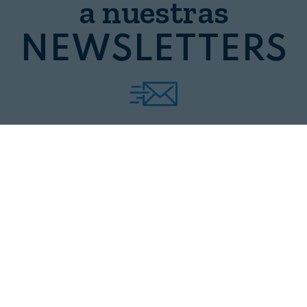
a nuestras
NEWSLETTERS