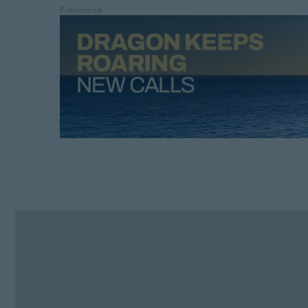
Publicidad