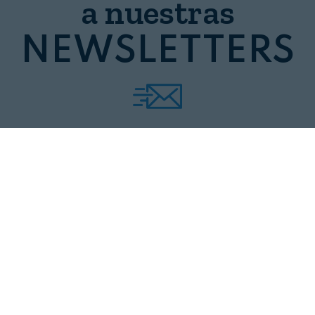
a nuestras
NEWSLETTERS