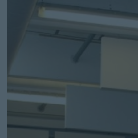
Kit Digital