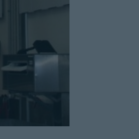
Cerrar