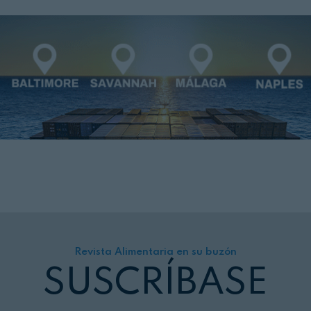
Revista Alimentaria en su buzón
SUSCRÍBASE