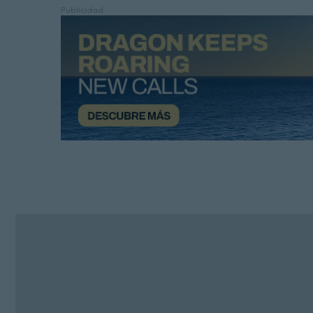
Publicidad