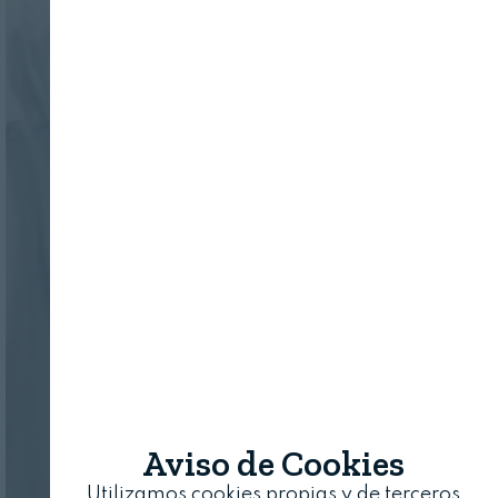
Aviso de Cookies
Utilizamos cookies propias y de terceros