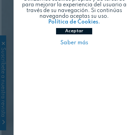
para mejorar la experiencia del usuario a
través de su navegación. Si continúas
navegando aceptas su uso.
Política de Cookies.
Aceptar
Saber más
Suscríbete a nuestra revista