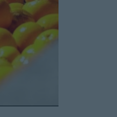
Cerrar