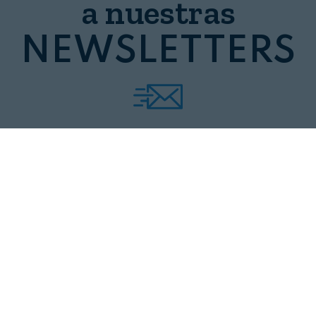
a nuestras
NEWSLETTERS