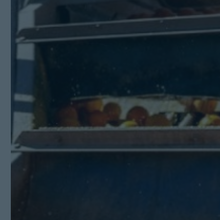
Kit Digital