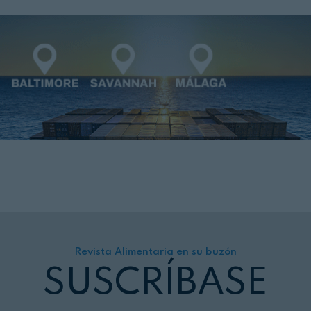
Revista Alimentaria en su buzón
SUSCRÍBASE