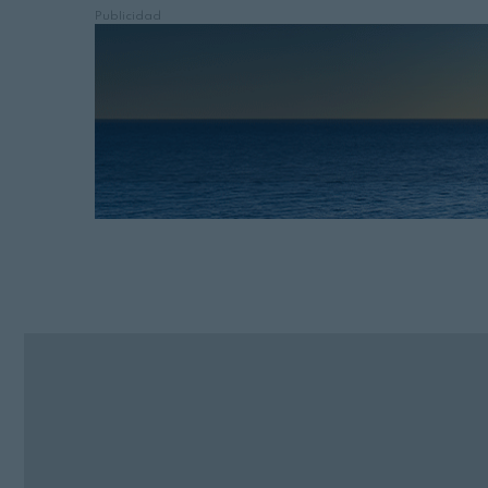
Publicidad